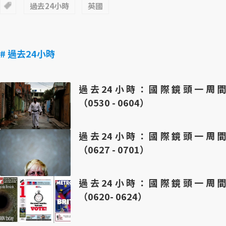
過去24小時
英國
# 過去24小時
過去24小時：國際鏡頭一周間
（0530 - 0604）
過去24小時：國際鏡頭一周間
（0627 - 0701）
過去24小時：國際鏡頭一周間
（0620- 0624）