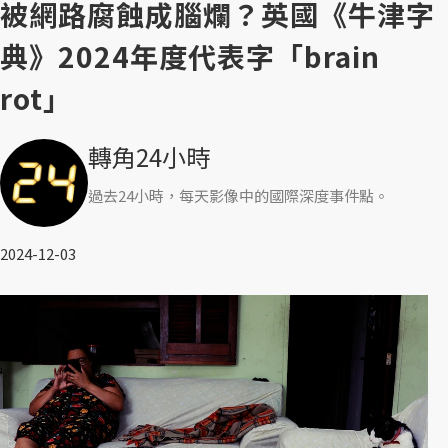
被網路腐蝕成腦爛？英國《牛津字
典》2024年度代表字「brain
rot」
轉角24小時
過去24小時，每天影像中的國際深度事件點。
2024-12-03