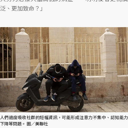
泛、更加致命？」
人們過度吸收社群的短幅資訊，可能形成注意力不集中、認知能力
下降等問題。 圖／美聯社