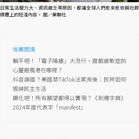
日常生活壓力大、資訊疲乏等原因，都讓全球人們愈來愈依賴社群
媒體上的短淺內容。 圖／美聯社
推薦閱讀
躺平吧！「電子陽痿」大流行，遊戲疲軟症的
心靈避風港在哪裡？
抖音誤國？美國禁TikTok法案背後：民粹如何
毀掉民主生活
顯化吧！所有願望都得以實現？《劍橋字典》
2024年度代表字「manifest」