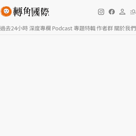
過去24小時
深度專欄
Podcast
專題特輯
作者群
關於我們