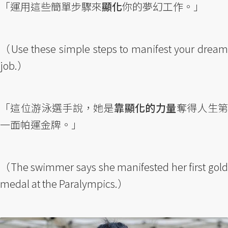
「運用這些簡單步驟來
顯化
你的夢幻工作。」
（Use these simple steps to manifest your dream
job.）
「這位游泳選手說，她是
靠顯化的力量
奪得人生
一面帕運金牌。」
（The swimmer says she manifested her first gold
medal at the Paralympics.）