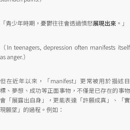
「青少年時期，憂鬱往往會透過憤怒
展現出來
。」
（In teenagers, depression often manifests itself
as anger.）
但在近年以來，「manifest」更常被用於描述目
標、夢想、成功等正面事物，不僅是已存在的事物
會「展露出自身」，更能表達「許願成真」、「實
現願望」的過程。例如：