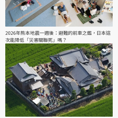
2026年熊本地震一週後：避難的前車之鑑，日本這
次能降低「災害關聯死」嗎？