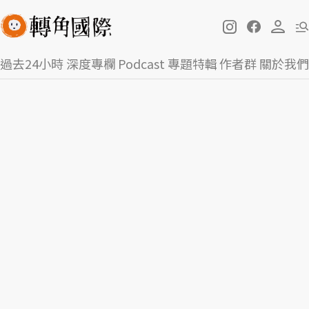
過去24小時
深度專欄
Podcast
專題特輯
作者群
關於我們