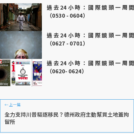
過去24小時：國際鏡頭一周間
（0530 - 0604）
過去24小時：國際鏡頭一周間
（0627 - 0701）
過去24小時：國際鏡頭一周間
（0620- 0624）
←
上一篇
全力支持川普驅逐移民？德州政府主動幫買土地蓋拘
留所