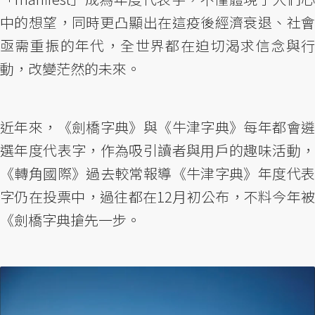
中的想望，同時更凸顯出在這疫後經濟衰退、社會
亟需重振的年代，全世界都在迫切渴求信念與行
動，改變茫然的未來。
近年來，《劍橋字典》與《牛津字典》每年都會遴
選年度代表字，作為吸引讀者與用戶的趣味活動，
《轉角國際》過去較常報導《牛津字典》年度代表
字仍在投票中，過往都在12月初公布，不料今年被
《劍橋字典搶先一步。