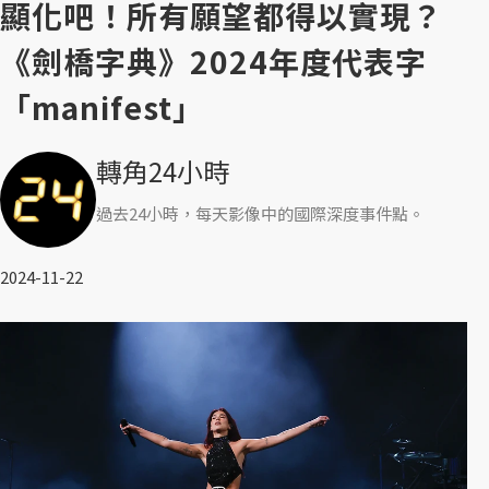
顯化吧！所有願望都得以實現？
《劍橋字典》2024年度代表字
「manifest」
轉角24小時
過去24小時，每天影像中的國際深度事件點。
2024-11-22