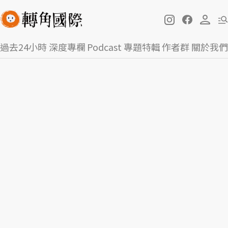
過去24小時
深度專欄
Podcast
專題特輯
作者群
關於我們