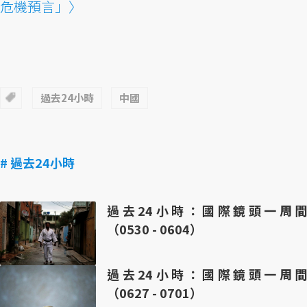
危機預言」〉
過去24小時
中國
# 過去24小時
過去24小時：國際鏡頭一周間
（0530 - 0604）
過去24小時：國際鏡頭一周間
（0627 - 0701）