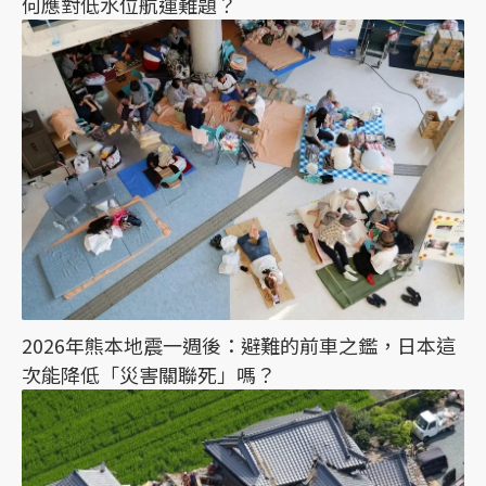
何應對低水位航運難題？
2026年熊本地震一週後：避難的前車之鑑，日本這
次能降低「災害關聯死」嗎？