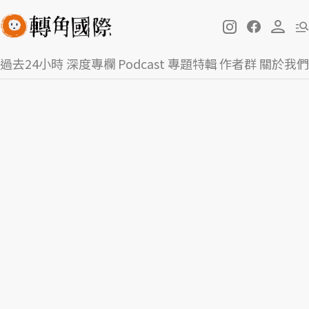
過去24小時
深度專欄
Podcast
專題特輯
作者群
關於我們