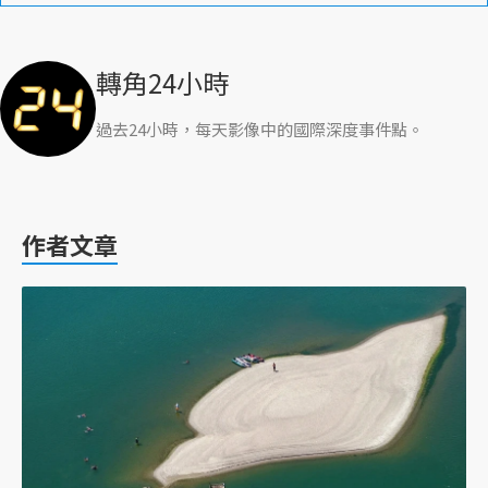
轉角24小時
過去24小時，每天影像中的國際深度事件點。
作者文章