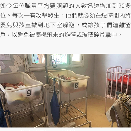
如今每位職員平均要照顧的人數迅速增加到20多
位。每次一有攻擊發生，他們就必須在短時間內將
嬰兒與孩童撤到地下室躲避，或讓孩子們遠離窗
戶，以避免被隨機飛來的炸彈或玻璃碎片擊中。