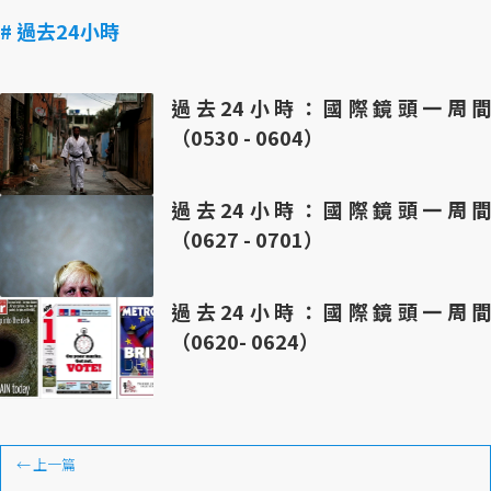
# 過去24小時
過去24小時：國際鏡頭一周間
（0530 - 0604）
過去24小時：國際鏡頭一周間
（0627 - 0701）
過去24小時：國際鏡頭一周間
（0620- 0624）
←
上一篇