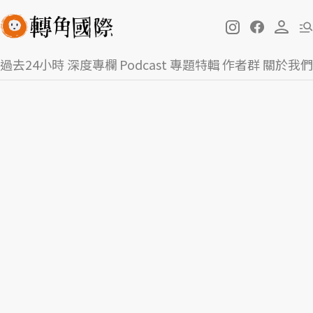
過去24小時
深度專欄
Podcast
專題特輯
作者群
關於我們