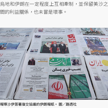
烏地和伊朗在一定程度上互相牽制，並保留美沙之
間的利益關係，也未嘗是壞事。
報導沙伊簽署復交協議的伊朗報紙。 圖／路透社