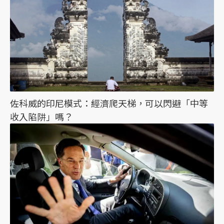
佐科威的印尼模式：經濟爬天梯，可以閃避「中等
收入陷阱」嗎？