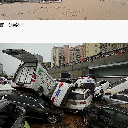
圖／法新社