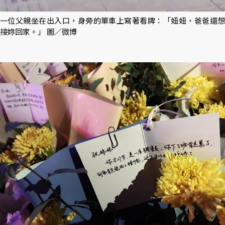
一位父親坐在出入口，身旁的單車上寫著看牌：「妞妞，爸爸還想
接妳回家。」 圖／微博