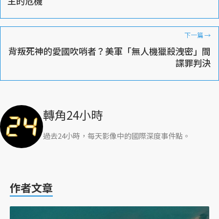
主的危機
下一篇
→
背叛死神的愛國吹哨者？美軍「無人機獵殺洩密」間
諜罪判決
轉角24小時
過去24小時，每天影像中的國際深度事件點。
作者文章