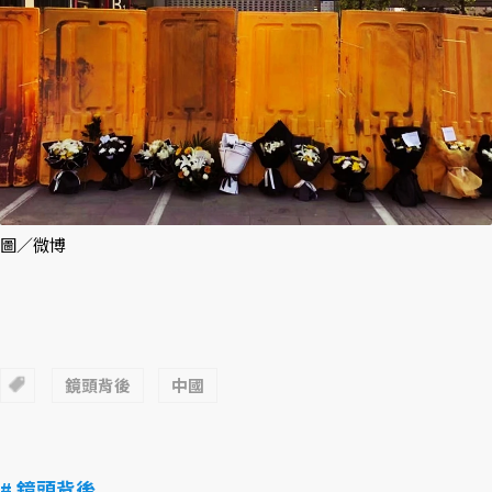
圖／微博
鏡頭背後
中國
# 鏡頭背後