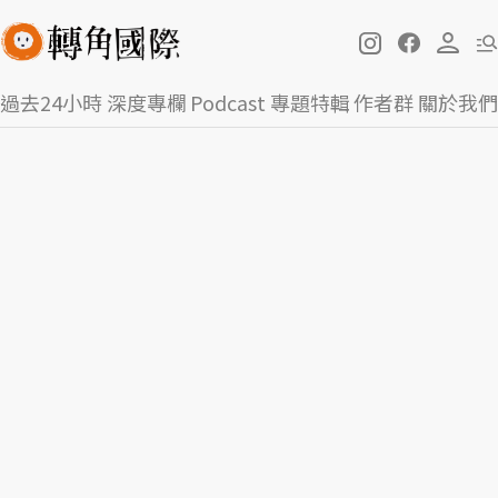
過去24小時
深度專欄
Podcast
專題特輯
作者群
關於我們