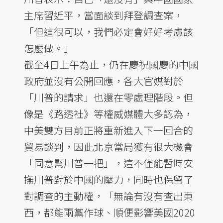
主席習近平，當面談到拜登調查案，
「但這很可以，我們必定會好好考慮該
怎麼做。」
截至4日上午為止，仍在慶祝國慶的中國
政府並沒有公開回應，各大官媒對於
「川普的請求」也還在零處理階段。但
像是《路透社》等權威媒體大多認為，
中美雙方目前正將重新進入下一回合的
貿易談判，因此北京當局獲有很大機會
「同意幫川普一把」，這不僅能暫時安
撫川普對於中國的壓力，同時也保留了
對調查的主動權，「無論有沒有查出東
西，都能兩黨作球、順便影響美國2020