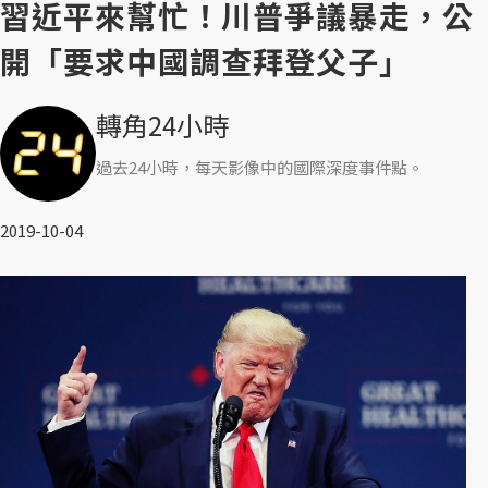
習近平來幫忙！川普爭議暴走，公
開「要求中國調查拜登父子」
轉角24小時
過去24小時，每天影像中的國際深度事件點。
2019-10-04