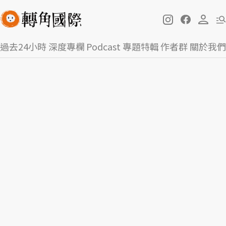
過去24小時
深度專欄
Podcast
專題特輯
作者群
關於我們