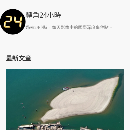
轉角24小時
過去24小時，每天影像中的國際深度事件點。
最新文章