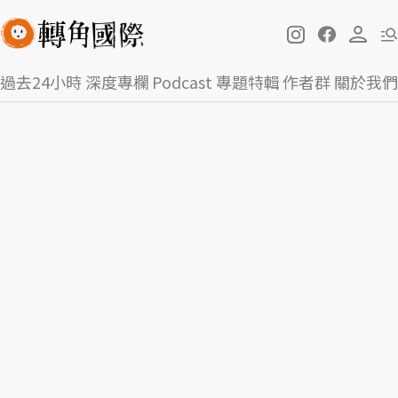
過去24小時
深度專欄
Podcast
專題特輯
作者群
關於我們