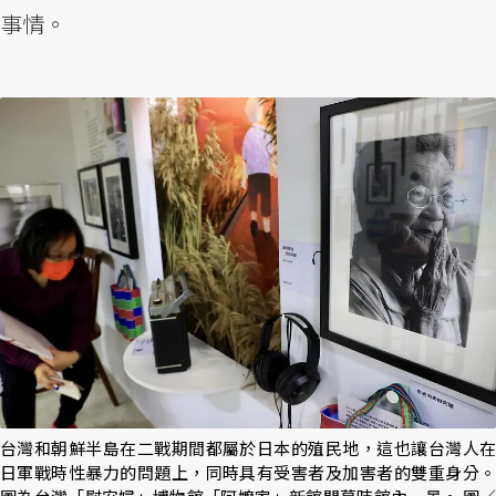
事情。
台灣和朝鮮半島在二戰期間都屬於日本的殖民地，這也讓台灣人在
日軍戰時性暴力的問題上，同時具有受害者及加害者的雙重身分。