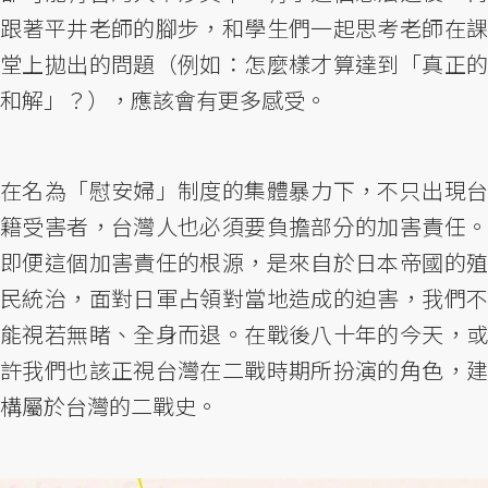
跟著平井老師的腳步，和學生們一起思考老師在課
堂上拋出的問題（例如：怎麼樣才算達到「真正的
和解」？），應該會有更多感受。
在名為「慰安婦」制度的集體暴力下，不只出現台
籍受害者，台灣人也必須要負擔部分的加害責任。
即便這個加害責任的根源，是來自於日本帝國的殖
民統治，面對日軍占領對當地造成的迫害，我們不
能視若無睹、全身而退。在戰後八十年的今天，或
許我們也該正視台灣在二戰時期所扮演的角色，建
構屬於台灣的二戰史。