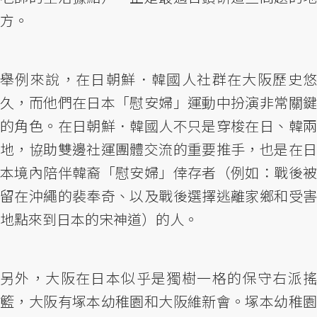
方。
舉例來說，在日朝鮮．韓國人社群在大阪歷史悠
久，而他們在日本「慰安婦」運動中扮演非常關鍵
的角色。在日朝鮮．韓國人不只是穿梭在日、韓兩
地，協助雙邊社運團體交流的重要推手，也是在日
本境內陪伴韓裔「慰安婦」倖存者（例如：戰後被
留在沖繩的裴奉奇、以及戰後選擇逃離家鄉和受害
地點來到日本的宋神道）的人。
另外，大阪在日本似乎是獨樹一格的保守右派搖
籃，大阪有塚本幼稚園和大阪維新會。塚本幼稚園