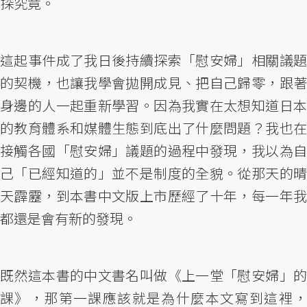
探究竟。
這起事件成了我日後持續探索「慰安婦」相關議題
的契機，也讓我學會拋開成見、把自己歸零，跟著
身邊的人一起重新學習。因為我實在太想知道日本
的教育體系和媒體生態到底出了什麼問題？我也在
接觸各國「慰安婦」議題的過程中發現，我以為自
己「已經知道的」並不是制度的全貌。從那天的晴
天霹靂，到本書中文版上市歷經了十年，每一年我
都還是會有新的發現。
既然這本書的中文書名叫做《上一堂「慰安婦」的
課》，那第一課應該就是為什麼本文寫到這裡，