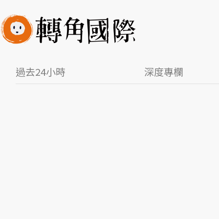
過去24小時
深度專欄