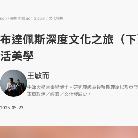
udn
轉角國際 udn Global
文化視角
布達佩斯深度文化之旅（下
活美學
王敏而
牛津大學音樂學博士。研究興趣為後殖民理論以及東亞
東亞政治／經濟／文化發展史。
2025-05-23