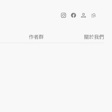
作者群
關於我們