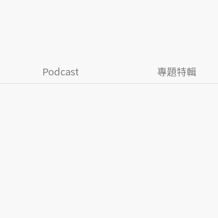
Podcast
專題特輯