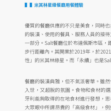
▌米其林星級餐廳用餐體驗
優質的餐廳供應的不只是美食，同時也
的裝潢、使用的餐具、服務人員的接待
一部分。Salt餐廳位於布達佩斯市區，
步行距離內。其開業於2019年，於2
性」的米其林綠星。而「永續」也是Sa
餐廳的裝潢典雅，但不氣派奢華。雖然
入世，又超脫的氛圍。食物和食材的選擇
牙利能夠取得的在地食材進行發想，思
大眾眼中所謂昂貴的「高級食材」，例