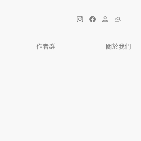
作者群
關於我們