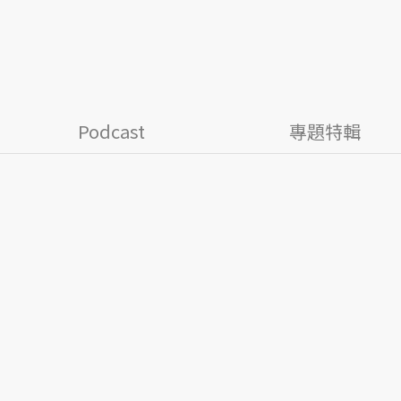
Podcast
專題特輯