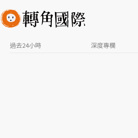
過去24小時
深度專欄