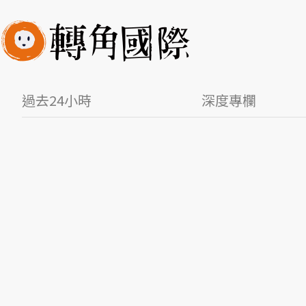
過去24小時
深度專欄