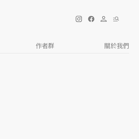
作者群
關於我們