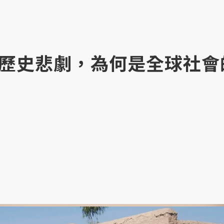
歷史悲劇，為何是全球社會