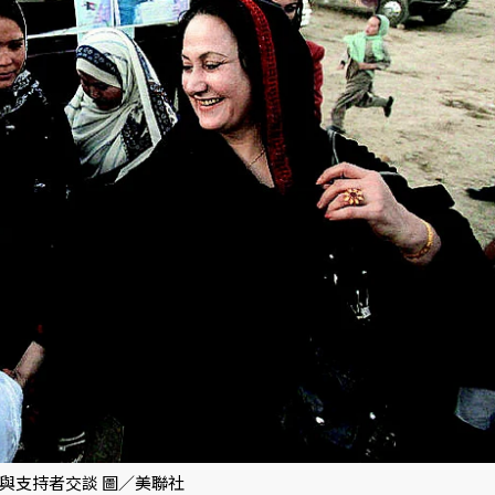
與支持者交談 圖／美聯社