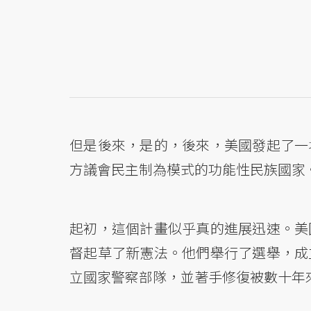
但是後來，是的，後來，美國發起了一
方議會民主制為模式的功能性民族國家
起初，這個計畫似乎真的進展迅速。美
督起草了新憲法。他們舉行了選舉，成
立國家警察部隊，並著手修復被數十年