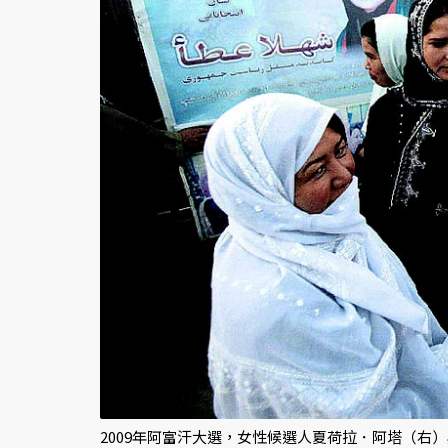
2009年阿富汗大選，女性候選人夏荷拉．阿塔（右）