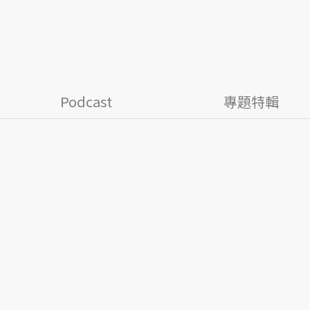
Podcast
專題特輯