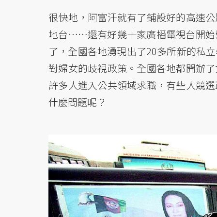
很快地，阿富汗就有了鋪設好的高速公
地台……還有好幾十家廣播電視台開始
了，全國各地湧現出了20多所新的私
對婦女的歧視政策。全國各地都開辦了
許多人進入公共領域求職，有些人競選
什麼問題呢？