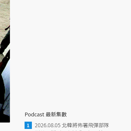
Podcast 最新集數
2026.08.05 北韓將佈署飛彈部隊