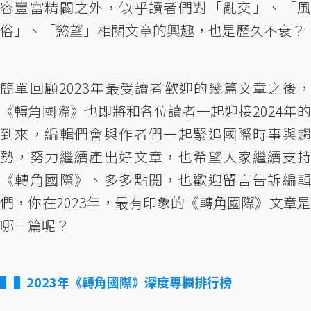
容豐富精闢之外，似乎讀者們對「亂交」、「風
俗」、「慾望」相關文章的興趣，也是歷久不衰？
簡單回顧2023年最受讀者歡迎的幾篇文章之後，
《轉角國際》也即將和各位讀者一起迎接2024年的
到來，編輯們會與作者們一起緊追國際時事與趨
勢，努力繼續產出好文章，也希望大家繼續支持
《轉角國際》、多多點閱，也歡迎留言告訴編輯
們，你在2023年，最有印象的《轉角國際》文章是
哪一篇呢？
▌2023年《轉角國際》深度專欄排行榜