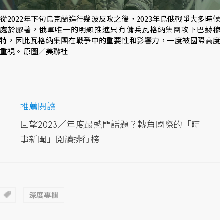
從2022年下旬烏克蘭進行幾波反攻之後，2023年烏俄戰爭大多時候
處於膠著，俄軍唯一的明顯推進只有傭兵瓦格納集團攻下巴赫穆
特，因此瓦格納集團在戰爭中的重要性和影響力，一度被國際高度
重視。 原圖／美聯社
推薦閱讀
回望2023／年度最熱門話題？轉角國際的「時
事新聞」閱讀排行榜
深度專欄