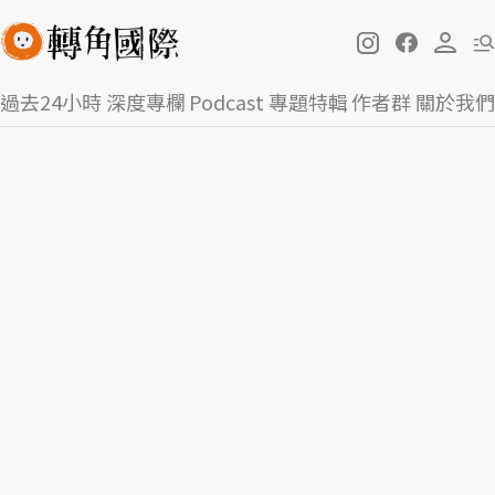
過去24小時
深度專欄
Podcast
專題特輯
作者群
關於我們