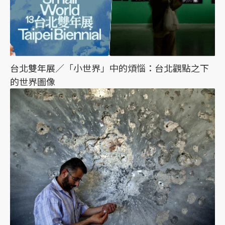
台北雙年展／「小世界」中的煩惱：台北觀點之下
的世界圖像