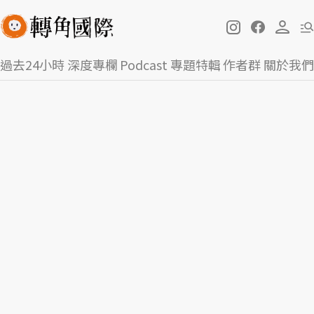
過去24小時
深度專欄
Podcast
專題特輯
作者群
關於我們