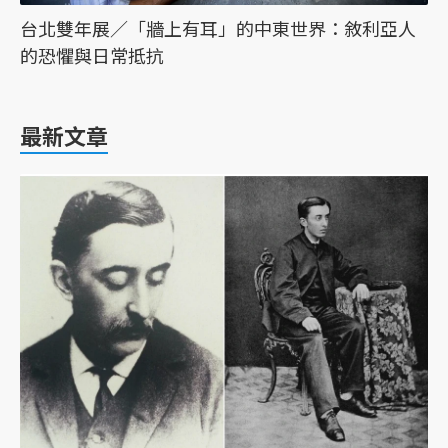
台北雙年展／「牆上有耳」的中東世界：敘利亞人
的恐懼與日常抵抗
最新文章