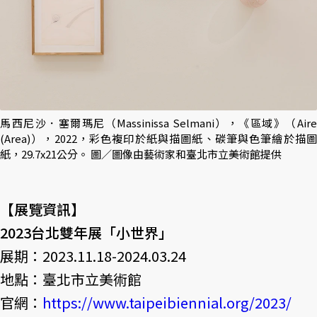
馬西尼沙．塞爾瑪尼（Massinissa Selmani），《區域》（Aire
(Area)），2022，彩色複印於紙與描圖紙、碳筆與色筆繪於描圖
紙，29.7x21公分。 圖／圖像由藝術家和臺北市立美術館提供
【展覽資訊】
2023台北雙年展「小世界」
展期：2023.11.18-2024.03.24
地點：臺北市立美術館
官網：
https://www.taipeibiennial.org/2023/