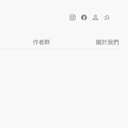
作者群
關於我們