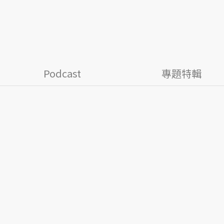
Podcast
專題特輯