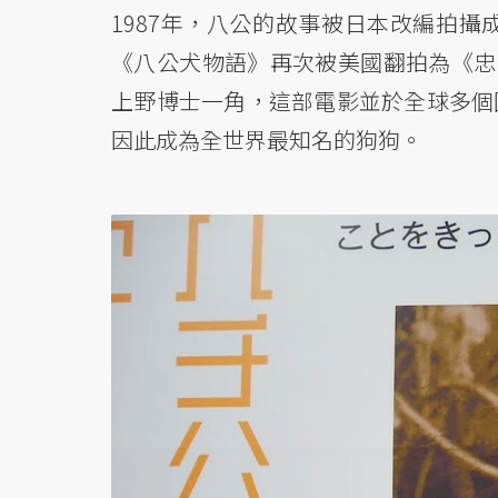
1987年，八公的故事被日本改編拍攝
《八公犬物語》再次被美國翻拍為《忠犬小
上野博士一角，這部電影並於全球多個
因此成為全世界最知名的狗狗。