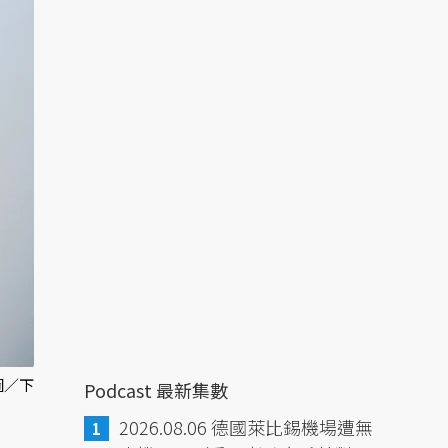
圖／下
Podcast 最新集數
2026.08.06 德國萊比錫機場遭無