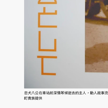
忠犬八公在車站前深情等候逝去的主人，動人故事流
町貴族提供