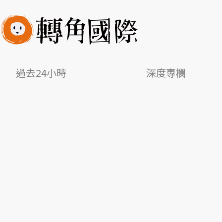
過去24小時
深度專欄