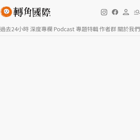
過去24小時
深度專欄
Podcast
專題特輯
作者群
關於我們