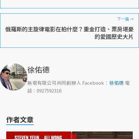
下一篇
→
俄羅斯的主旋律電影在拍什麼？重金打造、票房堪憂
的愛國歷史大片
徐佑德
無垠有限公司共同創辦人 Facebook：
徐佑德
電
話：0927592316
作者文章