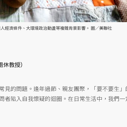
人經濟條件、大環境政治動盪等複雜背景影響。 圖／美聯社
退休教授）
常見的問題。逢年過節、親友團聚，「要不要生」
問者陷入自我懷疑的迴圈。在日常生活中，我們一