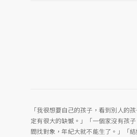
「我很想要自己的孩子，看到別人的孩
定有很大的缺憾。」「一個家沒有孩子
間找對象，年紀大就不能生了。」「結