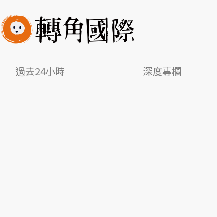
過去24小時
深度專欄