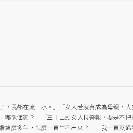
子，我都在流口水。」「女人若沒有成為母親，人
，哪像個家？」「三十出頭女人拉警報，要是不把
婚這麼多年，怎麼一直生不出來？」「我一直沒遇