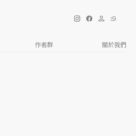
作者群
關於我們