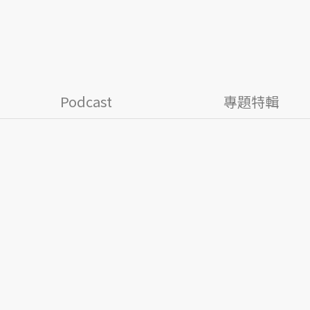
Podcast
專題特輯