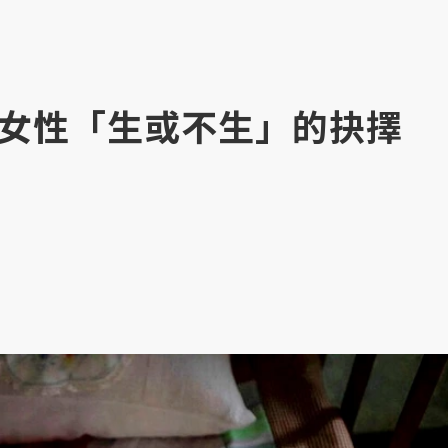
女性「生或不生」的抉擇