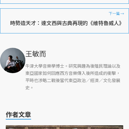
下一篇
→
時勢造天才：達文西與古典再現的《維特魯威人》
王敏而
牛津大學音樂學博士。研究興趣為後殖民理論以及
東亞國家如何回應西方音樂傳入後所造成的衝擊，
平時也涉略二戰後當代東亞政治／經濟／文化發展
史。
作者文章