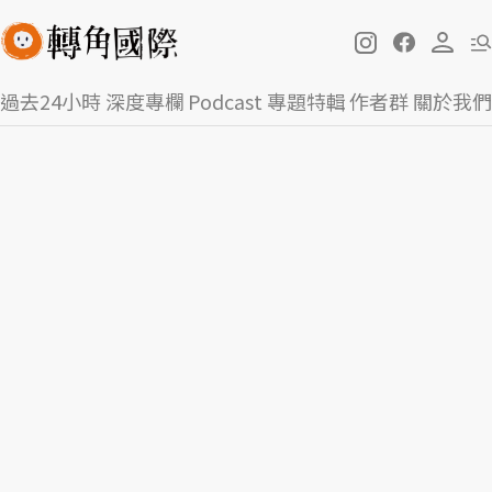
過去24小時
深度專欄
Podcast
專題特輯
作者群
關於我們