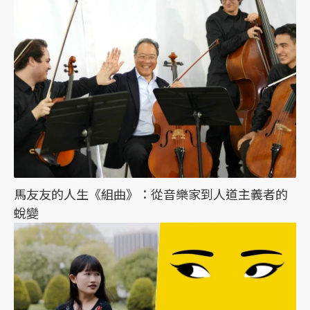
馬友友的人生《組曲》：從音樂家到人道主義者的
蛻變