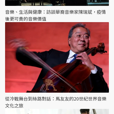
音樂、生活與健康：訪談華裔音樂家陳瑞斌，疫情
後更可貴的音樂價值
從冷戰舞台到絲路對話：馬友友的20世紀世界音樂
文化之旅