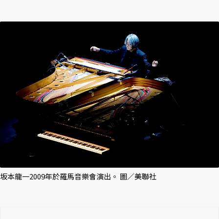
坂本龍一2009年於羅馬音樂會演出。 圖／美聯社