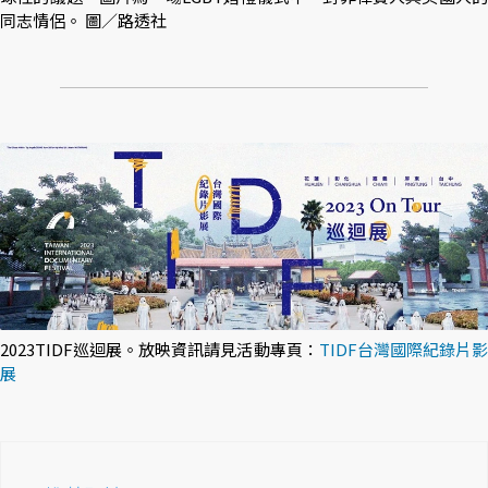
同志情侶。 圖／路透社
2023TIDF巡迴展。放映資訊請見活動專頁：
TIDF台灣國際紀錄片
展