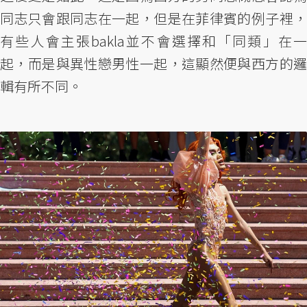
同志只會跟同志在一起，但是在菲律賓的例子裡，
有些人會主張bakla並不會選擇和「同類」在一
起，而是與異性戀男性一起，這顯然便與西方的邏
輯有所不同。