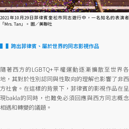
2021年10月29日菲律賓奎松市同志遊行中，一名知名的表演者
「Mrs. Tan」。 圖／美聯社
▌跨出菲律賓、屬於世界的同志影視作品
隨著西方的LGBTQ+平權運動逐漸擴散至世界各
地，其對於性別認同與性取向的理解也影響了非西
方社會。在這樣的背景下，菲律賓的影視作品在呈
現bakla的同時，也難免必須回應與西方同志概念
相遇和轉變的議題。