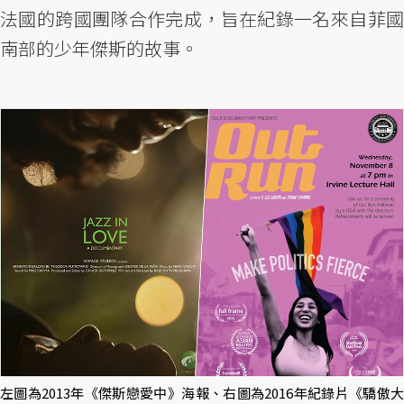
法國的跨國團隊合作完成，旨在紀錄一名來自菲國
南部的少年傑斯的故事。
左圖為2013年《傑斯戀愛中》海報、右圖為2016年紀錄片《驕傲大