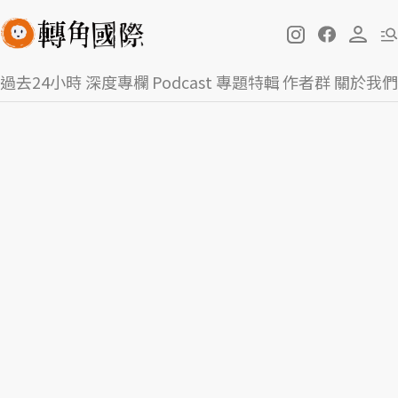
過去24小時
深度專欄
Podcast
專題特輯
作者群
關於我們