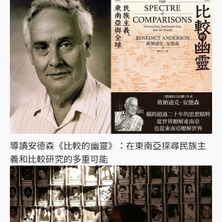
導讀安德森《比較的幽靈》：在東南亞探尋民族主
義和比較研究的多重可能