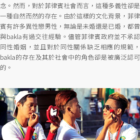
念。然而，對於菲律賓社會而言，這種多義性卻是
一種自然而然的存在。由於這樣的文化背景，菲律
賓有許多異性戀男性，無論是未婚還是已婚，都曾
與bakla有過交往經驗。儘管菲律賓政府並不承認
同性婚姻，並且對於同性關係缺乏相應的規範，
bakla的存在及其於社會中的角色卻是被廣泛認可
的。