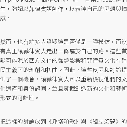
生，強調以菲律賓語創作，以表達自己的思想與情
感。
然而，也有許多人質疑這是否僅是一種模仿，而沒
有真正讓菲律賓人走出一條屬於自己的路。這些質
疑可能源於西方文化的強勢影響和菲律賓文化在殖
民主義下的剝削和扭曲。因此，這些反思和討論提
供了一個機會，讓菲律賓人可以重新檢視他們的文
化遺產和身份認同，並且發掘創造新的文化和藝術
形式的可能性。
把這樣的討論放到《邦塔頌歌》與《獨立幻夢》的