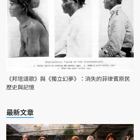
《邦塔頌歌》與《獨立幻夢》：消失的菲律賓原民
歷史與記憶
最新文章