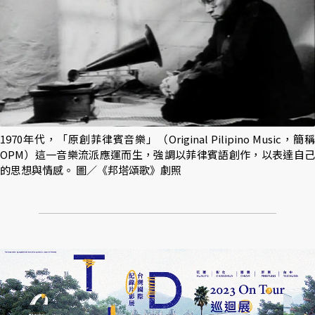
1970年代，「原創菲律賓音樂」（Original Pilipino Music，簡稱
OPM）這一音樂流派應運而生，強調以菲律賓語創作，以表達自己
的思想與情感。 圖／《邦塔頌歌》劇照