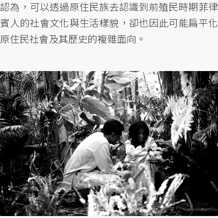
認為，可以透過原住民族去認識到前殖民時期菲律
賓人的社會文化與生活樣貌，卻也因此可能扁平化
原住民社會及其歷史的複雜面向。