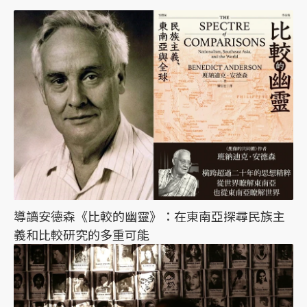
導讀安德森《比較的幽靈》：在東南亞探尋民族主
義和比較研究的多重可能