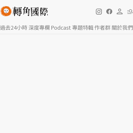
過去24小時
深度專欄
Podcast
專題特輯
作者群
關於我們