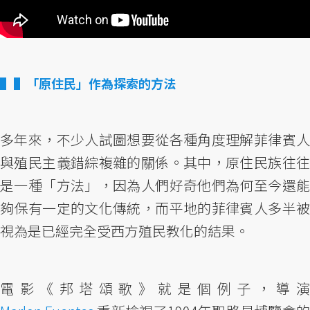
▌「原住民」作為探索的方法
多年來，不少人試圖想要從各種角度理解菲律賓人
與殖民主義錯綜複雜的關係。其中，原住民族往往
是一種「方法」，因為人們好奇他們為何至今還能
夠保有一定的文化傳統，而平地的菲律賓人多半被
視為是已經完全受西方殖民教化的結果。
電影《邦塔頌歌》就是個例子，導演