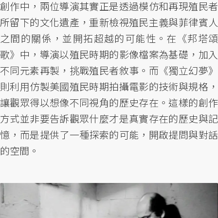
創作中，兩位導演其實正是透過模仿和再現殖民者
所留下的文化遺產，重新檢視殖民主義與菲律賓人
之間的關係，並開拓超越的可能性。在《邦塔頌
歌》中，導演以殖民時期的影像檔案為基礎，加入
不同元素再製，挑戰殖民者敘事。而《獨立幻夢》
則利用仿製美國殖民時期拍攝電影的技術與規格，
讓觀眾得以想像不同視角的歷史存在。這樣的創作
方式並非要告訴觀眾什麼才是真實存在的歷史與記
憶，而是提供了一種探索的可能，開啟提問與對話
的空間。