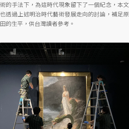
術的手法下，為這時代現象留下了一個紀念，本文
也透過上述明治時代藝術發展走向的討論，補足原
田的生平，供台灣讀者參考。