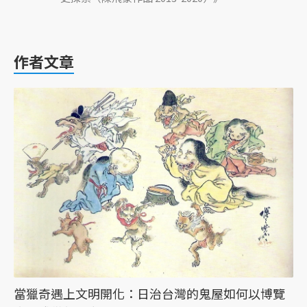
作者文章
當獵奇遇上文明開化：日治台灣的鬼屋如何以博覽