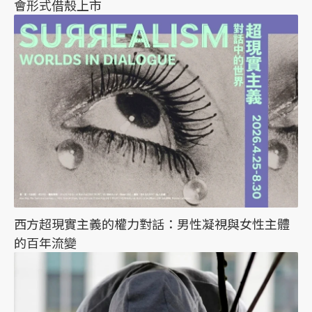
會形式借殼上市
西方超現實主義的權力對話：男性凝視與女性主體
的百年流變