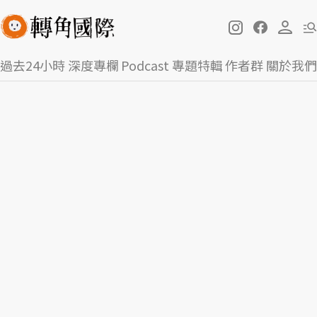
過去24小時
深度專欄
Podcast
專題特輯
作者群
關於我們