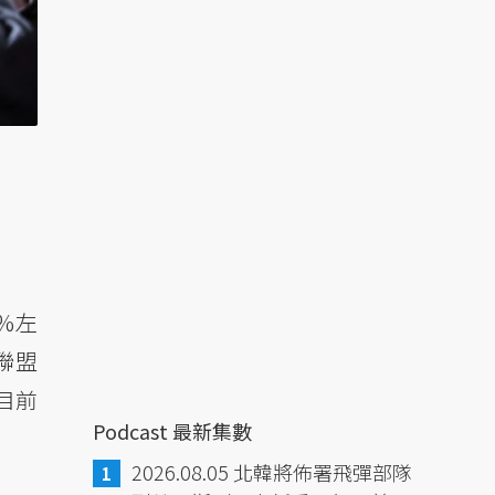
%左
聯盟
目前
Podcast 最新集數
2026.08.05 北韓將佈署飛彈部隊