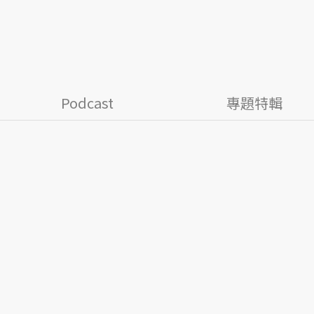
Podcast
專題特輯