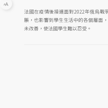
法國在疫情後接連面對2022年俄烏
脹，也影響到學生生活中的各個層面，
未改善，使法國學生難以忍受。