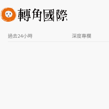
過去24小時
深度專欄