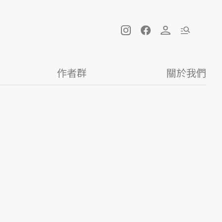
作者群
關於我們