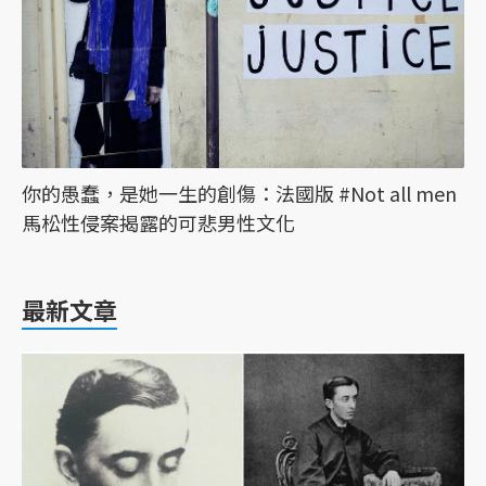
你的愚蠢，是她一生的創傷：法國版 #Not all men
馬松性侵案揭露的可悲男性文化
最新文章