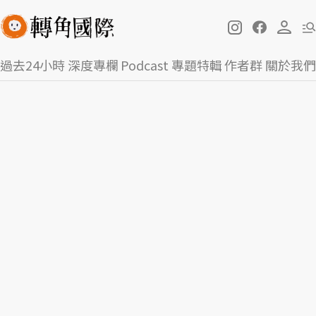
過去24小時
深度專欄
Podcast
專題特輯
作者群
關於我們