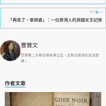
下一篇
→
「再見了，事頭婆」：一位香港人的英國女王記憶
曹寶文
巴黎第二大學法律系博士生，主修法思想史及法哲
學。
作者文章