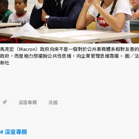
馬克宏（Macron）政府向來不是一個對於公共事務體系相對友善的
政府，而是極力想擺脫公共性思維，向企業管理思維靠攏。 圖／法
新社
深度專欄
法國
# 深度專欄