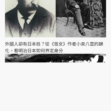
外國人卻有日本姓？從《雪女》作者小泉八雲的歸
化，看明治日本如何界定身分