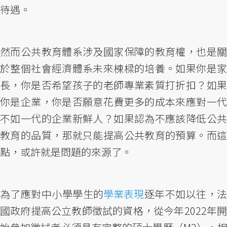
待遇。
然而公共教育體系涉及國家保障的教育權，也是關
於整個社會經濟體系未來棟樑的培養。如果你是家
長，你是否希望孩子的老師專業素質打折扣？如果
你是企業，你是否願意花費更多的成本來應對一代
不如一代的企業新鮮人？如果認為不應該降低公共
教育的品質，那就只能提高公共教育的預算。而這
點，或許就是問題的來源了。
為了應對中小學學生的
學業表現
逐年不如以往，
國政府提高公立教師徵試的資格，從今年2022年開