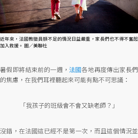
近年來，法國教徵員額不足的情況日益嚴重，家長們也不得不奮起
加入救援。 圖／美聯社
暑假即將結束前的一週，
法國
各地再度傳出家長
的焦慮，在我們耳裡聽起來可能有點不可思議：
「我孩子的班級會不會又缺老師？」
沒錯，在法國這已經不是第一次，而且這個情況並