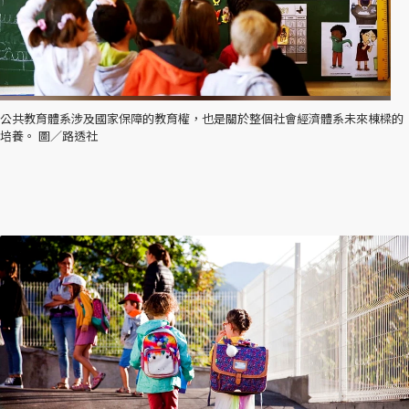
公共教育體系涉及國家保障的教育權，也是關於整個社會經濟體系未來棟樑的
培養。 圖／路透社