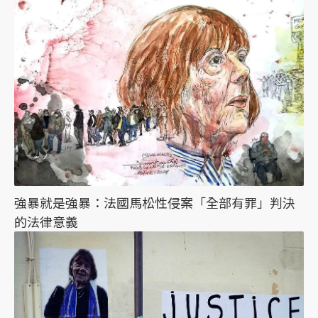
強暴就是強暴：法國馬松性侵案「全部有罪」判決
的法律意義