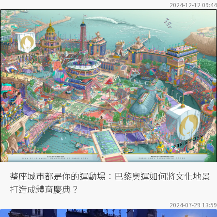
2024-12-12 09:44
整座城市都是你的運動場：巴黎奧運如何將文化地景
打造成體育慶典？
2024-07-29 13:59