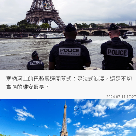
塞納河上的巴黎奧運開幕式：是法式浪漫，還是不切
實際的維安噩夢？
2024-07-11 17:27