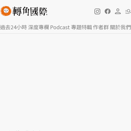
過去24小時
深度專欄
Podcast
專題特輯
作者群
關於我們