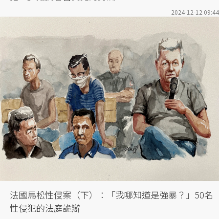
2024-12-12 09:44
法國馬松性侵案（下）：「我哪知道是強暴？」50名
性侵犯的法庭詭辯