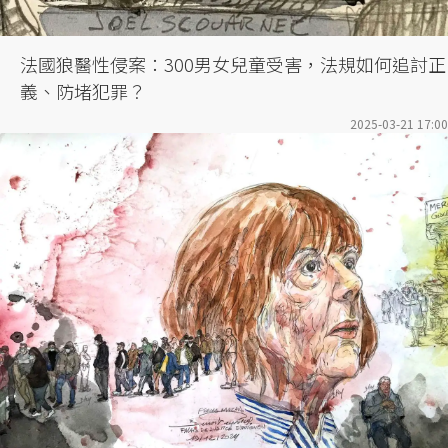
法國狼醫性侵案：300男女兒童受害，法規如何追討正
義、防堵犯罪？
2025-03-21 17:00