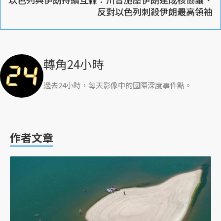
反對以色列刺殺伊朗最高領袖
轉角24小時
過去24小時，每天影像中的國際深度事件點。
作者文章