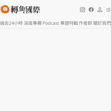
過去24小時
深度專欄
Podcast
專題特輯
作者群
關於我們