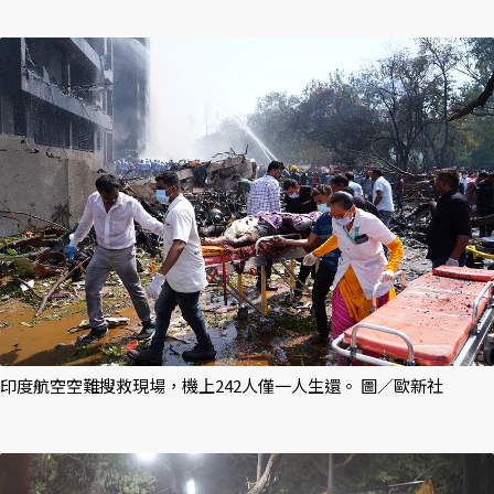
印度航空空難搜救現場，機上242人僅一人生還。 圖／歐新社