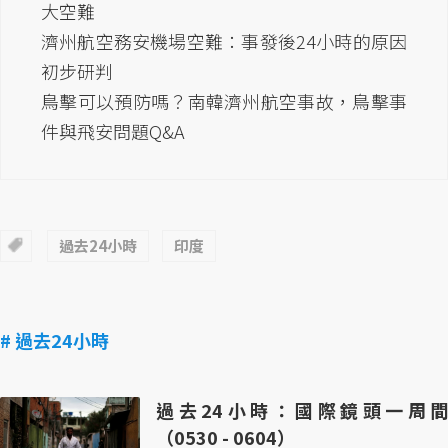
大空難
濟州航空務安機場空難：事發後24小時的原因
初步研判
鳥擊可以預防嗎？南韓濟州航空事故，鳥擊事
件與飛安問題Q&A
過去24小時
印度
# 過去24小時
過去24小時：國際鏡頭一周間
（0530 - 0604）