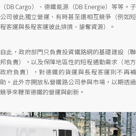
（DB Cargo）、德鐵能源（DB Energie）等等。子
公司彼此獨立營運、有時甚至還相互競爭（例如短
程客運與長程客運彼此排擠、搶奪資源）。
自此，政府部門只負責投資鐵路網的基礎建設（聯
邦負責），以及保障地區性的短程通勤需求（地方
政府負責），對德鐵的貨運與長程客運則不再補
助。此外亦開放私營鐵路公司參與市場，以期透過
競爭來鞭策德鐵的營運與創新。