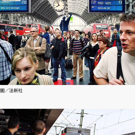
圖／法新社