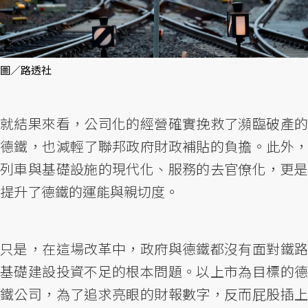
圖／路透社
就結果來看，公司化的經營確實挽救了瀕臨破產的
德鐵，也減輕了聯邦政府財政補貼的負擔。此外，
列車與基礎設施的現代化、服務的去官僚化，更是
提升了德鐵的運能與親切度。
只是，在這場改革中，政府與德鐵都沒有面對鐵路
基礎建設投資不足的根本問題。以上市為目標的德
鐵公司，為了追求亮眼的財報數字，反而屁股插上