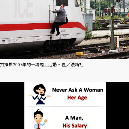
拍攝於2007年的一場罷工活動。 圖／法新社