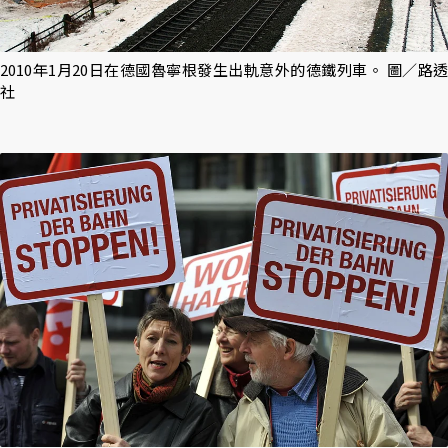
2010年1月20日在德國魯寧根發生出軌意外的德鐵列車。 圖／路透
社