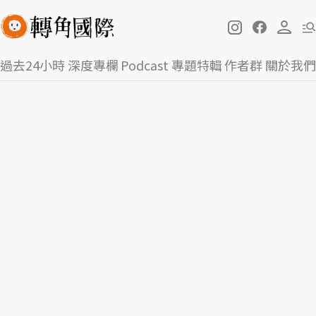
過去24小時
深度專欄
Podcast
專題特輯
作者群
關於我們