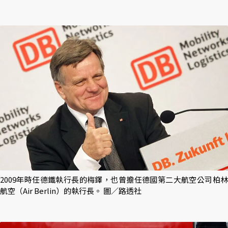
2009年時任德鐵執行長的梅鐸，也曾擔任德國第二大航空公司柏林
航空（Air Berlin）的執行長。 圖／路透社