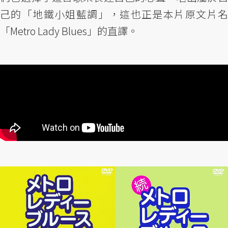
己的「地鐵小姐藍調」，這也正是本片原文片名
「Metro Lady Blues」的直譯。