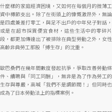
什麼樣的家庭經濟困境，又如何在每個月的微薄工
資中樽節支出。除了在街頭上的慷慨激昂外，無論
是四處兼差打零工，與足不出戶的中年兒子對話，
或是在超市採買便宜食材，這些生活中的零碎片
段，都更加傳達出了被排除在典型勞動之外，女性
高齡非典勞工那股「搏生存」的沈重。
歐巴桑們在幾年間數度發起抗爭，爭取改善勞動條
件、續聘與「同工同酬」，無非是為了作為勞工的
生存與尊嚴，高喊「我們不是調節閥！」但同時也
成為了日本勞動法上的指標案例。