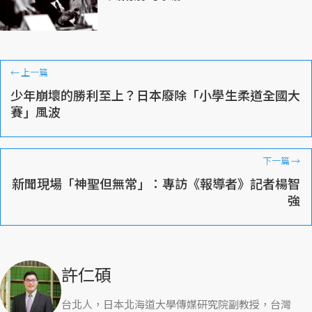
←
上一篇
少年崩壞的勝利至上？日本廢除「小學生柔道全國大
賽」風波
下一篇
→
新聞現場「神聖但無常」：專訪《報導者》記者楊智
強
許仁碩
台北人，日本北海道大學傳媒研究院副教授，台灣