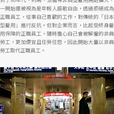
一開始還被視為是年輕人謳歌自由，透過拒絕成為
正職員工，從事自己喜歡的工作，對傳統的「日本
型雇用」進行反抗。但對企業而言，比起受終身雇
用保障的正職員工，隨時擔心自己會被解僱的非典
勞工，更加便宜且任勞任怨，因此開始大量以非典
勞工取代正職員工。