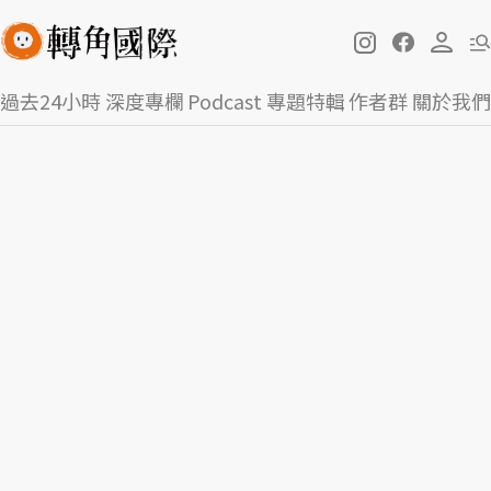
過去24小時
深度專欄
Podcast
專題特輯
作者群
關於我們