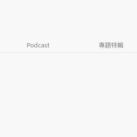
Podcast
專題特輯