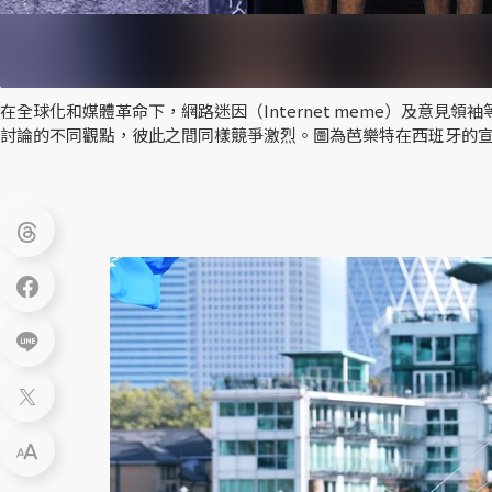
在全球化和媒體革命下，網路迷因（Internet meme）及意
討論的不同觀點，彼此之間同樣競爭激烈。圖為芭樂特在西班牙的宣