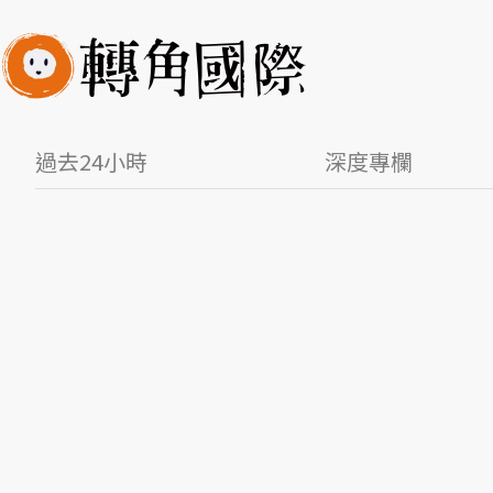
過去24小時
深度專欄