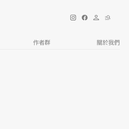
作者群
關於我們