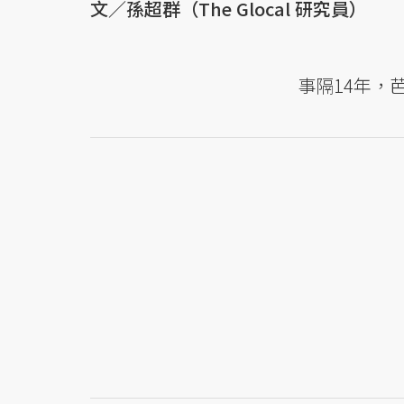
文／孫超群（The Glocal 研究員）
事隔14年，芭