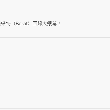
樂特（Borat）回歸大銀幕！