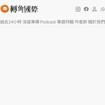
過去24小時
深度專欄
Podcast
專題特輯
作者群
關於我們