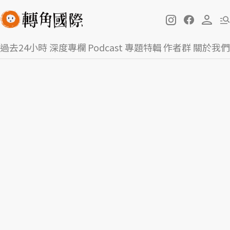
過去24小時
深度專欄
Podcast
專題特輯
作者群
關於我們