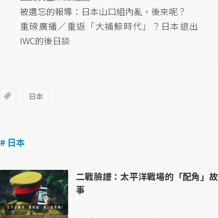
被遺忘的報導：日本山口組內亂，後來呢？
重磅廣播／重返「大捕鯨時代」？日本退出
IWC的後日談
日本
# 日本
二戰臉譜：太平洋戰場的「配角」故
事