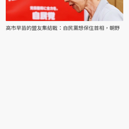
高市早苗的盟友集結戰：自民黨想保住首相，朝野
暗流中的政治精算？
最新文章