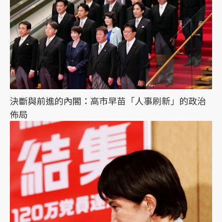
決斷與前進的內閣：高市早苗「人事刷新」的政治
佈局