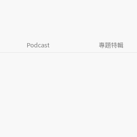
Podcast
專題特輯