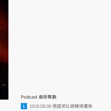
Podcast 最新集數
2026.08.06 德國萊比錫機場遭無