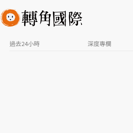
過去24小時
深度專欄