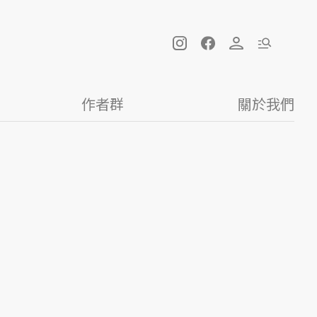
作者群
關於我們