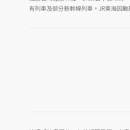
有列車及部分新幹線列車。JR東海因