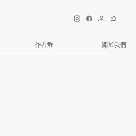
作者群
關於我們