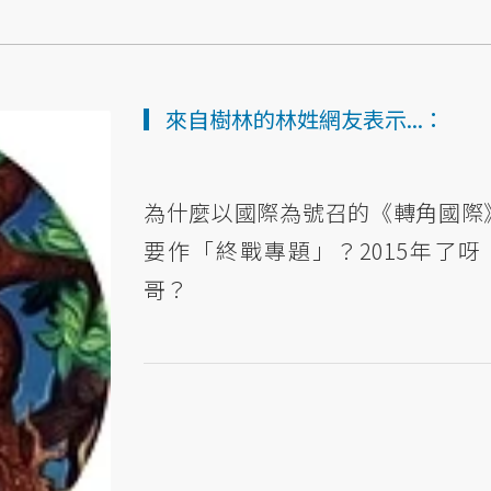
▎來自樹林的林姓網友表示...：
為什麼以國際為號召的《轉角國際
要作「終戰專題」？2015年了呀
哥？