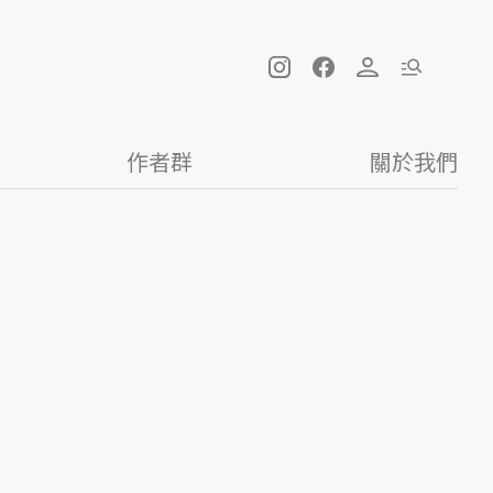
作者群
關於我們