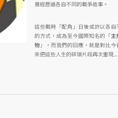
曾經歷過各自不同的戰爭故事。
這些戰時「配角」日後或許以各自
的方式，成為至今國際知名的「
主
物
」，而我們的回應，就是對比今
來把這些人生的碎瑣片段再次重現..