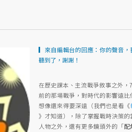
▎來自編輯台的回應：你的聲音，
聽到了，謝謝！
在歷史課本、主流戰爭敘事之外，7
前的那場戰爭，對時代的影響遠比
想像還來得要深遠（我們也是看《
》才知道），除了掌握戰時決策的
人物之外，還有更多鏡頭外的「
配