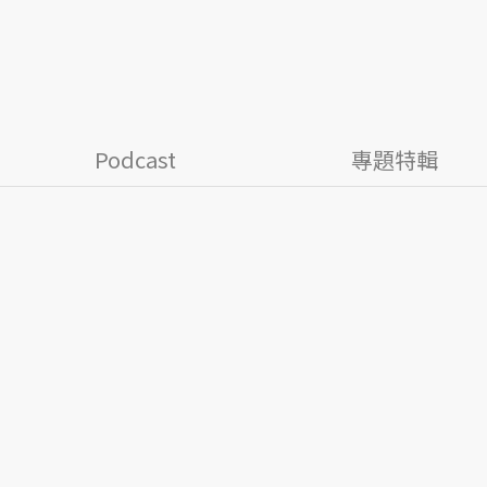
Podcast
專題特輯