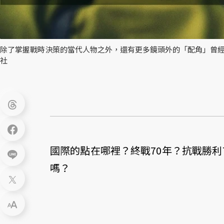
除了掌握戰時決策的當代人物之外，還有更多鏡頭外的「配角」曾經
社
國際的點在哪裡？終戰70年？抗戰勝利
嗎？