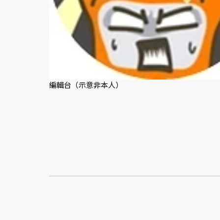
編輯台（示意非本人）