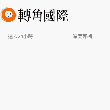
過去24小時
深度專欄