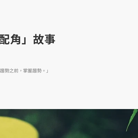
配角」故事
趨勢之前，掌握趨勢。」