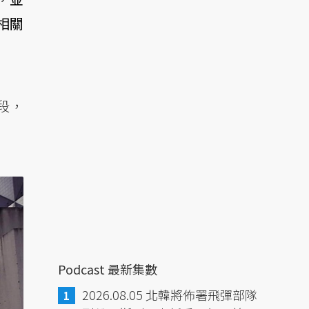
相關
段，
Podcast 最新集數
2026.08.05 北韓將佈署飛彈部隊