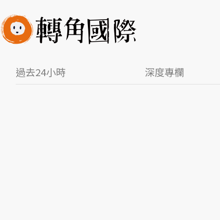
過去24小時
深度專欄