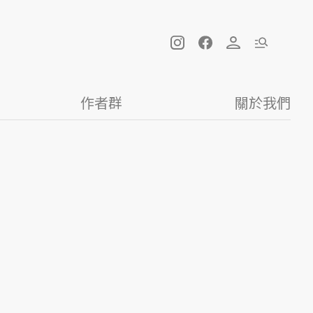
作者群
關於我們