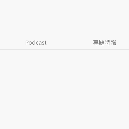
Podcast
專題特輯