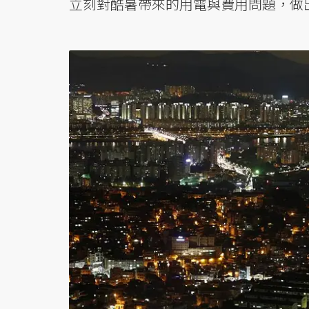
立刻對酷暑帶來的用電與費用問題，做