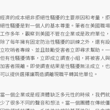
經濟的成本絕非拒絕性騷擾的主要原因和考量，拒
絕性騷擾是對一個人的基本尊重。筆者在美國職場
工作多年，觀察到美國不管在企業或是政府單位，
除了每年擁有固定防治性騷擾的訓練之外，還有設
立吹哨者專線、並且鼓勵受害者立即尋求幫助。一
但有性騷擾情事，立即成立調查小組，將被害人與
加害者隔離。即使調查結果是性騷擾無法成立，也
可以提供選擇讓兩造調離現職平轉其他單位。
當一個企業或是經濟體缺乏多元性的時候，我們就
少了很多不同的聲音和想法。當一個團體在傳統僵