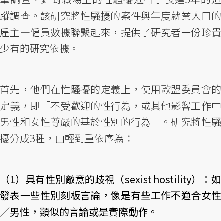
蹤調查。該研究將性騷擾的案件與年度就業人口的
雇主—僱員數據聯繫起來，提供了研究者一份珍貴
少有的研究依據。
首先，他們在性騷擾的定義上，使用歐盟委員會的
定義，即「不受歡迎的性行為，或其他影響工作中
男性和女性尊嚴的基於性別的行為」。研究將性騷
擾分成3種，由輕到重依序為：
（1）具有性別敵意的歧視（sexist hostility）：如
發表一些性別刻板言論，像是有些工作不適合女性
／男性，類似的言論或是實際動作。