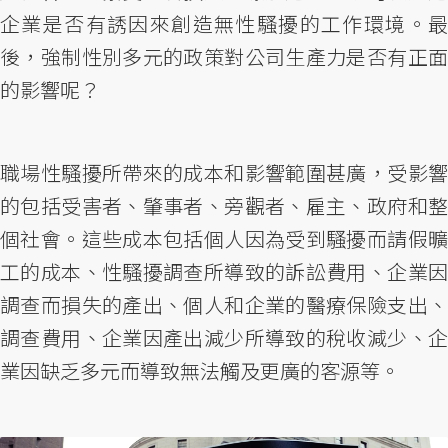
企業是否有誘因來創造無性騷擾的工作環境。最
後，強制性別多元的政策對公司生產力是否有正面
的影響呢？
職場性騷擾所帶來的成本和影響範圍甚廣，受影響
的包括受害者、肇事者、旁觀者、雇主、政府和整
個社會。這些成本包括個人因為受到騷擾而請假曠
工的成本、性騷擾調查所導致的訴訟費用、企業因
調查而損失的產出、個人和企業的醫療保險支出、
調查費用、企業因產出減少所導致的稅收減少、企
業因缺乏多元而導致無法觸及更廣的客源等。