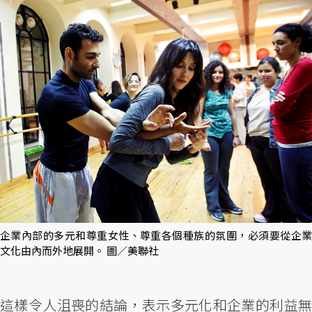
企業內部的多元和尊重女性、尊重各個種族的氛圍，必須要從企業
文化由內而外地展開。 圖／美聯社
這樣令人沮喪的結論，表示多元化和企業的利益無