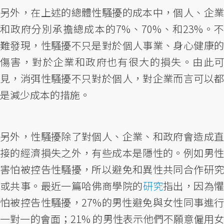
另外，在上述的總體性騷擾的成本中，個人、企業
和政府分別承擔總成本的7%、70%、和23%。不
難發現，性騷擾不只是對於個人事業、身心健康的
傷害，對於企業和政府也有很大的損失。由此可
見，消弭性騷擾不只對於個人，對企業而言可以都
是減少成本的措施。
另外，性騷擾除了對個人、企業、和政府會造成直
接的經濟損失之外，有些成本是隱性的。例如男性
害怕被控告性騷擾，所以避免和異性共同合作研究
或共事。最近一篇哈佛商學院的
研究
指出，因為
怕被控告性騷擾，27%的男性避免與女性同事進行
一對一的會面；21% 的男性表示他們不願意僱用女