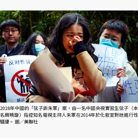
2018年中國的「弦子訴朱軍」案，由一名中國央視實習生弦子（本
名周曉璇）指控知名電視主持人朱軍在2014年於化妝室對她進行性
騷擾。 圖／美聯社