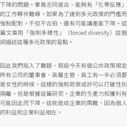
下降的問題。畢竟志同道合、能夠有「化學反應」
的工作夥伴難尋，如果為了達到多元政策的門檻而
強制配對，不但不合拍，還有可能讓產能下降。這
篇文章用「強制多樣性」（forced diversity）這個
詞描述這種多元政策的盲點。
因此我們陷入了難題，假設今天有個公共政策規定
所有公司的董事會、高層主管、員工有一半必須要
是女性的時候，這樣的強制政策或許可以打破性別
隔離，但是根據這篇研究，企業的生產力和獲利有
可能因此而下降。這就造成企業的兩難，因為個人
的利益和企業利益相左。