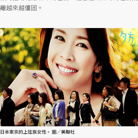
離越來越僵固。
日本東京的上班族女性。 圖／美聯社