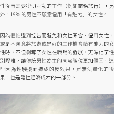
性從事需要密切互動的工作（例如商務旅行），另
外，19% 的男性不願意僱用「有魅力」的女性。
因為懼怕遭到控告而避免和女性開會、僱用女性，
或是不願意將旅遊或是好的工作機會給有能力的女
性時，不但剝奪了女性在職場的發展，更深化了性
別隔離，讓傳統男性為主的高薪職位更加僵固。這
些因為性騷擾而造成的反效果，是無法量化的後
果，也是隱性經濟成本的一部分。