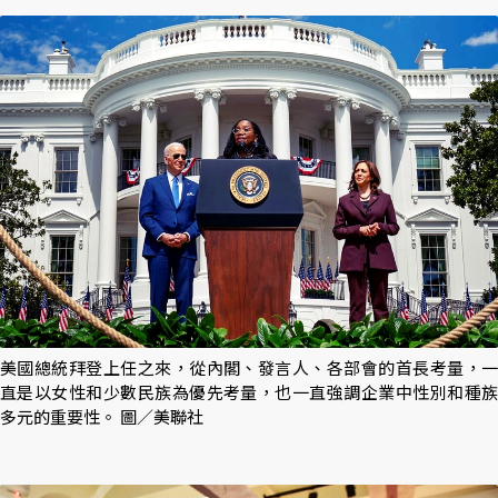
美國總統拜登上任之來，從內閣、發言人、各部會的首長考量，一
直是以女性和少數民族為優先考量，也一直強調企業中性別和種族
多元的重要性。 圖／美聯社