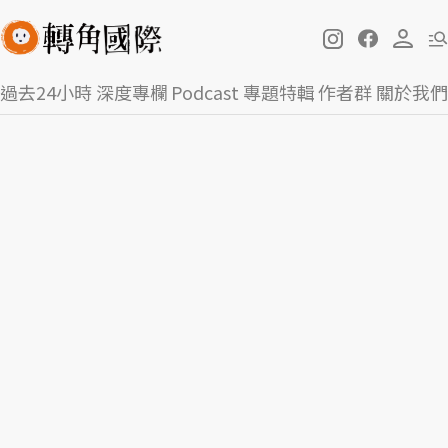
過去24小時
深度專欄
Podcast
專題特輯
作者群
關於我們