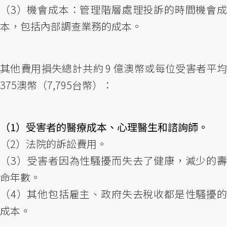
（3）機會成本：管理階層處理投訴的時間機會成
本，包括內部調查業務的成本。
其他費用損失總計共約 9 億澳幣或每位受害者平均
375澳幣（7,795台幣）：
（1）受害者的醫療成本、心理醫生和諮詢師。
（2）法院的訴訟費用。
（3）受害者因為性騷擾而失去了健康，減少的壽
命年數。
（4）其他包括雇主、政府失去稅收都是性騷擾的
成本。