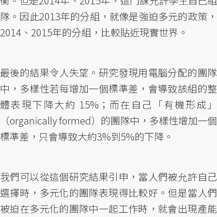
衡。但是2014年、2015年，這門課允許學生自己組
隊。因此2013年的分組，就像是強迫多元的政策，
2014、2015年的分組，比較貼近現實世界。
最後的結果令人失望。研究發現用電腦分配的團隊
中，多樣性若每增加一個標準差，會導致該組的整
體表現下降大約 15%；而在自己「有機形成」
（organically formed）的團隊中，多樣性增加一個
標準差，只會導致大約3%到5%的下降。
我們可以從這個研究結果引申，當人們被允許自己
選擇時，多元化的團隊表現得比較好。但是當人們
被迫在多元化的團隊中一起工作時，就會出現產能