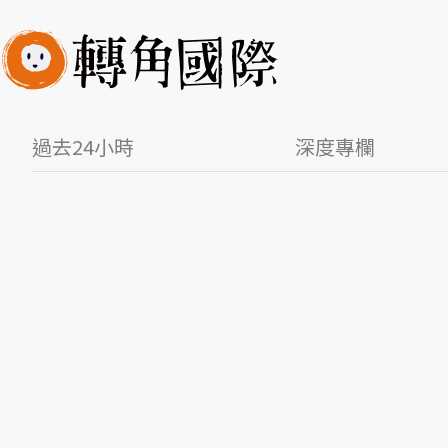
過去24小時
深度專欄