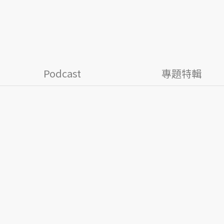
Podcast
專題特輯