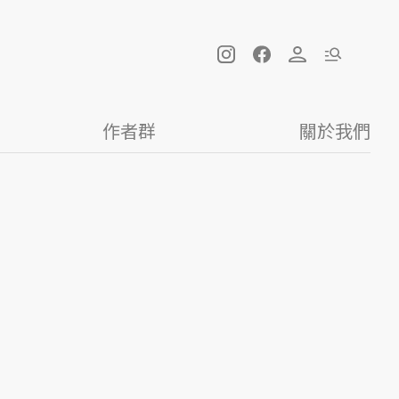
作者群
關於我們