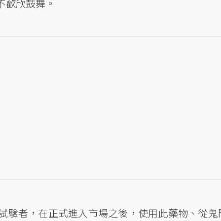
不歡欣鼓舞。
試驗者，在正式進入市場之後，使用此藥物、從鬼