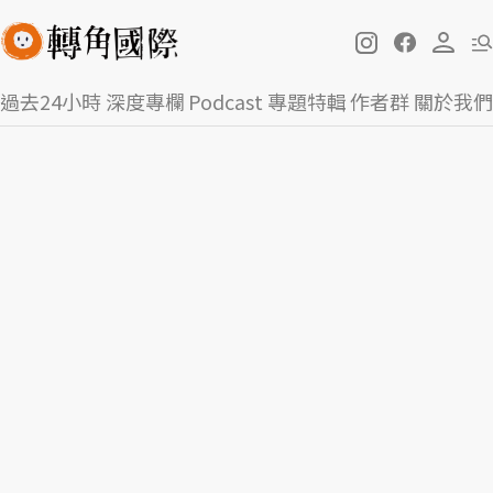
過去24小時
深度專欄
Podcast
專題特輯
作者群
關於我們