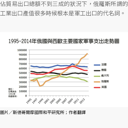
佔貿易出口總額不到三成的狀況下，俄羅斯所謂的
工業出口產值很多時候根本是軍工出口的代名詞。
圖片／斯德哥爾摩國際和平研究所；作者翻譯