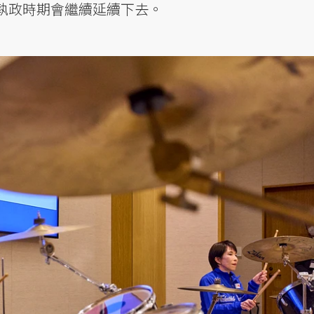
執政時期會繼續延續下去。