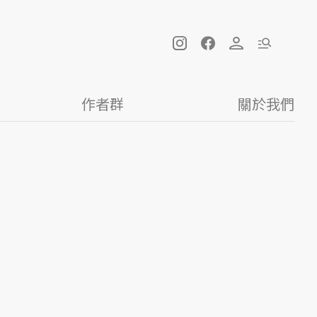
作者群
關於我們