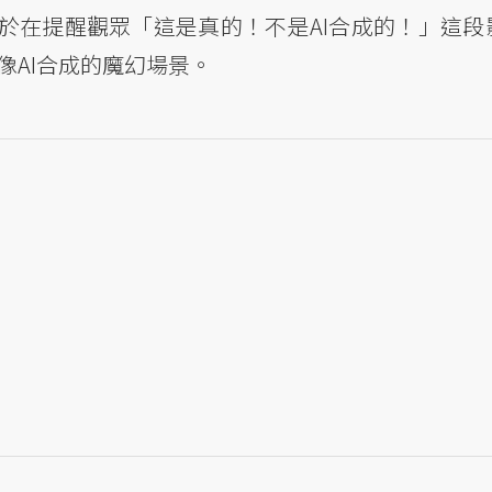
於在提醒觀眾「這是真的！不是AI合成的！」這段
像AI合成的魔幻場景。