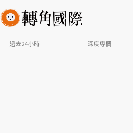
過去24小時
深度專欄