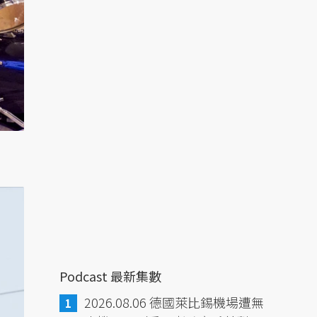
Podcast 最新集數
2026.08.06 德國萊比錫機場遭無