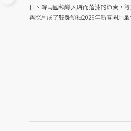
日、韓兩國領導人時而落漆的節奏，等
與照片成了雙邊領袖2026年新春開局最