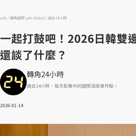
udn
轉角國際 udn Global
過去24小時
一起打鼓吧！2026日韓
還談了什麼？
轉角24小時
過去24小時，每天影像中的國際深度事件點。
2026-01-14