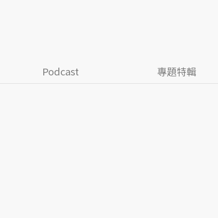
Podcast
專題特輯