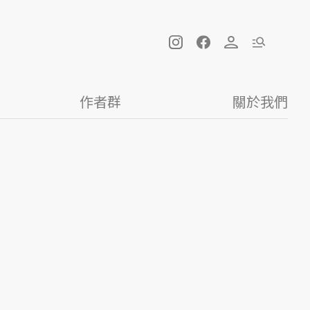
作者群
關於我們