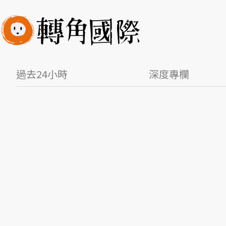
過去24小時
深度專欄