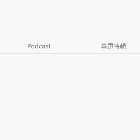
Podcast
專題特輯