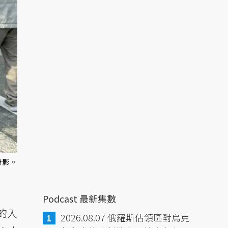
身影。
Podcast 最新集數
的入
2026.08.07 俄羅斯佔領區對烏克