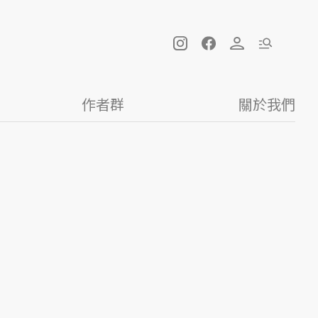
作者群
關於我們