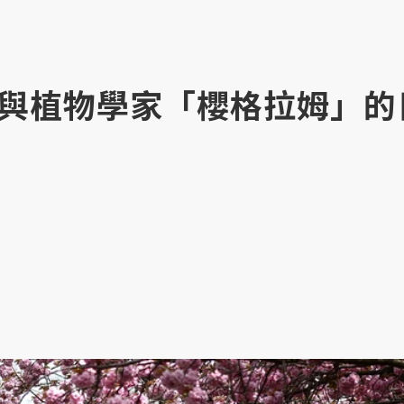
與植物學家「櫻格拉姆」的