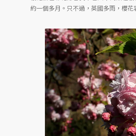
約一個多月。只不過，英國多雨，櫻花