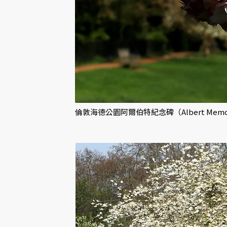
倫敦海德公園阿爾伯特紀念碑（Albert Mem