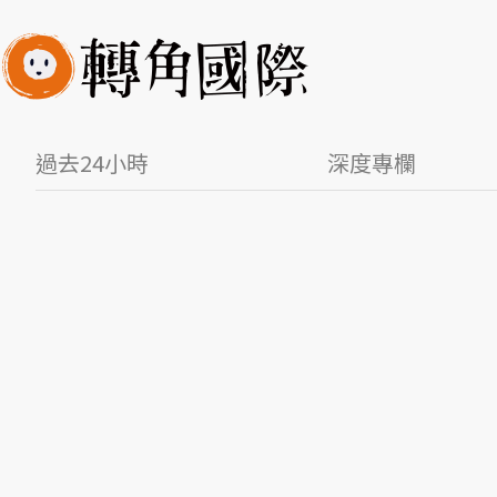
過去24小時
深度專欄