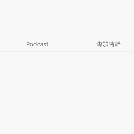
Podcast
專題特輯