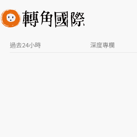
過去24小時
深度專欄