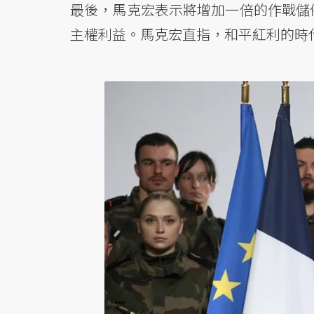
最後，馬克宏表示將增加一倍的作戰儲
主權利益。馬克宏直指，和平紅利的時