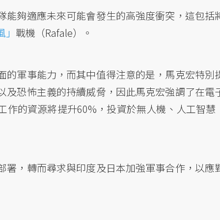
隊能夠適應未來可能會發生的高強度衝突，這包括
風」
戰機（Rafale）。
面的軍事能力，而其中值得注意的是，馬克宏特別
以及恐怖主義的持續威脅，因此馬克宏強調了在電
作的資源將提升60%，投資於無人機、人工智慧（
部署，轉而尋求與印度及日本加強軍事合作，以應