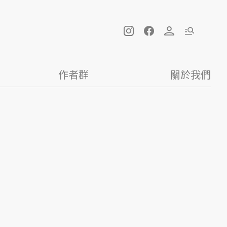
作者群
關於我們