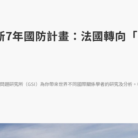
馬克宏新7年國防計畫：法國轉向
問題研究所（GSI）為你帶來世界不同國際關係學者的研究及分析。