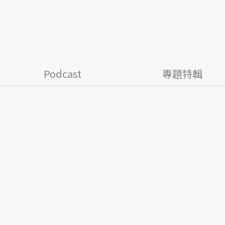
Podcast
專題特輯