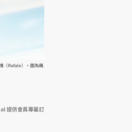
Rafale）。圖為飆
cal 提供會員專屬訂