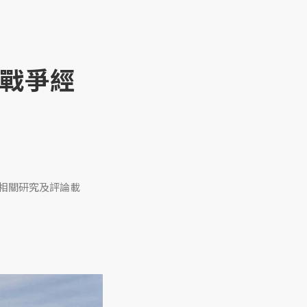
「戰爭經
相關研究及評論載