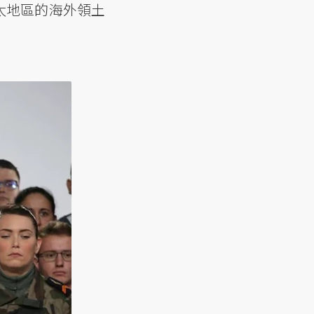
太地區的海外領土