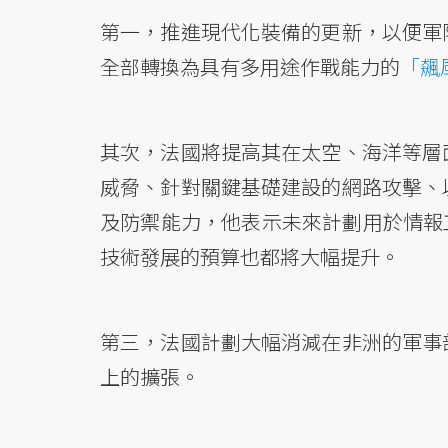
第一，推進現代化裝備的更新，以便軍
全部轉換為具有多用途作戰能力的
「飆
其次，法國將提高其在太空、海洋等層
威脅、針對關鍵基礎建設的網路攻擊、
及防禦能力，他表示未來計劃用於情報工
技術發展的預算也都將大幅提升。
第三，法國計劃大幅消減在非洲的軍事
上的擴張。