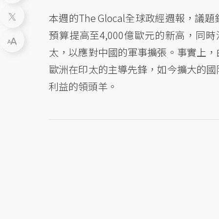
本週的The Glocal全球政經週報，議
預算提高至4,000億歐元的新高，
太，以應對中國的軍事擴張。事實上，
歐洲在印太的主導先鋒，如今擴大的國
利益的領頭羊。