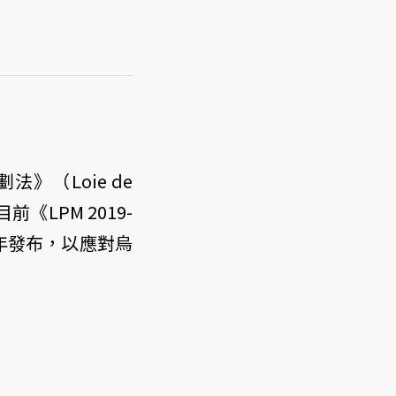
》（Loie de
前《LPM 2019-
兩年發布，以應對烏