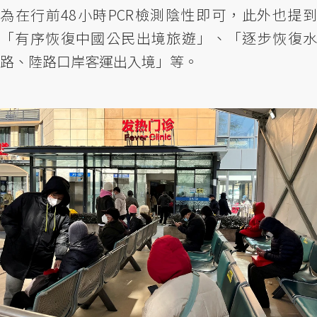
為在行前48小時PCR檢測陰性即可，此外也提到
「有序恢復中國公民出境旅遊」、「逐步恢復水
路、陸路口岸客運出入境」等。