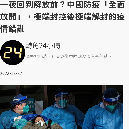
一夜回到解放前？中國防疫「全面
放開」，極端封控後極端解封的疫
情錯亂
轉角24小時
過去24小時，每天影像中的國際深度事件點。
2022-12-27