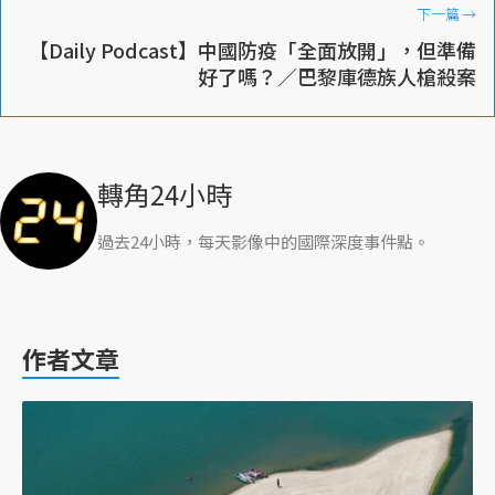
下一篇
→
【Daily Podcast】中國防疫「全面放開」，但準備
好了嗎？／巴黎庫德族人槍殺案
轉角24小時
過去24小時，每天影像中的國際深度事件點。
作者文章