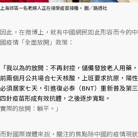
上海郊區一名老婦人正在接受疫苗接種。 圖／路透社
因此，在微博上，就有中國網民如此形容而今的中
國疫情「全面放開」政策：
「我以為的放開：不再封控，儲備發放老人用藥，
前兩個月公共場合七天核酸，上班要求抗原，陽性
必須居家七天，引進復必泰（BNT）重新普及第三
四針疫苗形成有效抗體，之後逐步寬鬆。
實際的放開：躺平。」 ​
而對國際媒體來說，關注的焦點除中國的疫情現狀