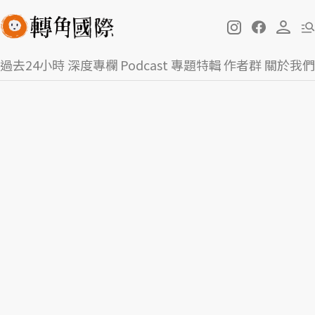
過去24小時
深度專欄
Podcast
專題特輯
作者群
關於我們