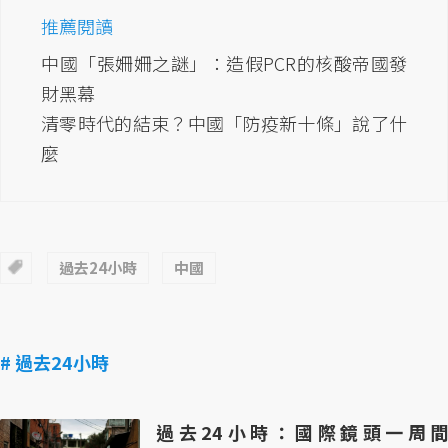
推薦閱讀
中國「張姍姍之謎」：造假PCR的核酸帝國發
財黑幕
清零時代的結束？中國「防疫新十條」說了什
麼
過去24小時
中國
# 過去24小時
過去24小時：國際鏡頭一周間