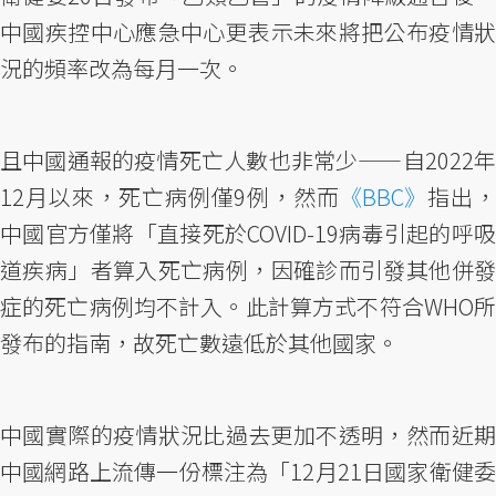
中國疾控中心應急中心更表示未來將把公布疫情狀
況的頻率改為每月一次。
且中國通報的疫情死亡人數也非常少——自2022年
12月以來，死亡病例僅9例，然而
《BBC》
指出
中國官方僅將「直接死於COVID-19病毒引起的呼吸
道疾病」者算入死亡病例，因確診而引發其他併發
症的死亡病例均不計入。此計算方式不符合WHO所
發布的指南，故死亡數遠低於其他國家。
中國實際的疫情狀況比過去更加不透明，然而近期
中國網路上流傳一份標注為「12月21日國家衛健委