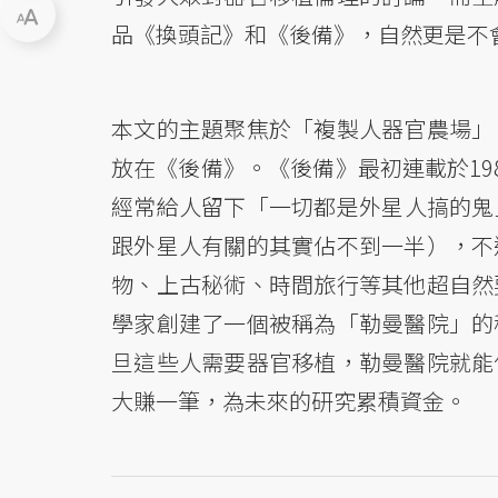
品《換頭記》和《後備》，自然更是不
本文的主題聚焦於「複製人器官農場」
放在《後備》。《後備》最初連載於19
經常給人留下「一切都是外星人搞的鬼
跟外星人有關的其實佔不到一半），不
物、上古秘術、時間旅行等其他超自然
學家創建了一個被稱為「勒曼醫院」的
旦這些人需要器官移植，勒曼醫院就能
大賺一筆，為未來的研究累積資金。