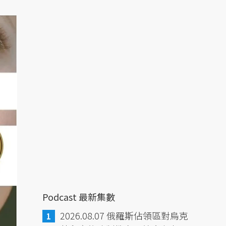
Podcast 最新集數
2026.08.07 俄羅斯佔領區對烏克