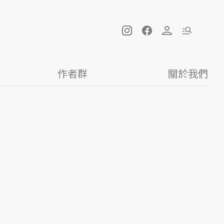
作者群
關於我們