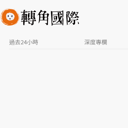
過去24小時
深度專欄