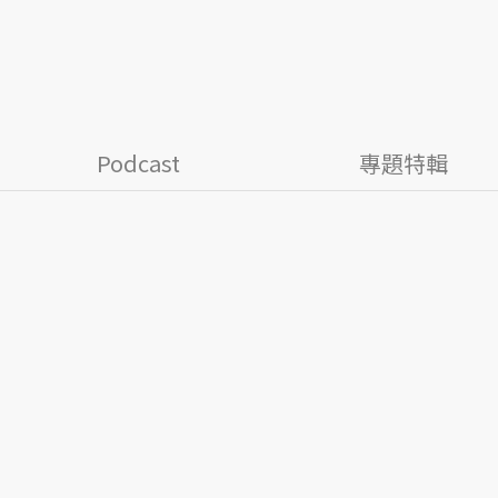
Podcast
專題特輯