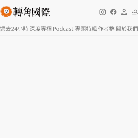
過去24小時
深度專欄
Podcast
專題特輯
作者群
關於我們