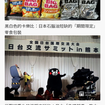
黑白色的卡樂比：日本石腦油短缺的「期間限定」
零食包裝