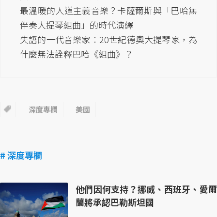
最溫暖的人道主義音樂？卡薩爾斯與「巴哈無
伴奏大提琴組曲」的時代演繹
失語的一代音樂家：20世紀德奧大提琴家，為
什麼無法詮釋巴哈《組曲》？
深度專欄
美國
# 深度專欄
他們因何支持？挪威、西班牙、愛爾
蘭將承認巴勒斯坦國