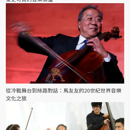
從冷戰舞台到絲路對話：馬友友的20世紀世界音樂
文化之旅