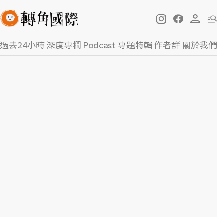
過去24小時
深度專欄
Podcast
專題特輯
作者群
關於我們