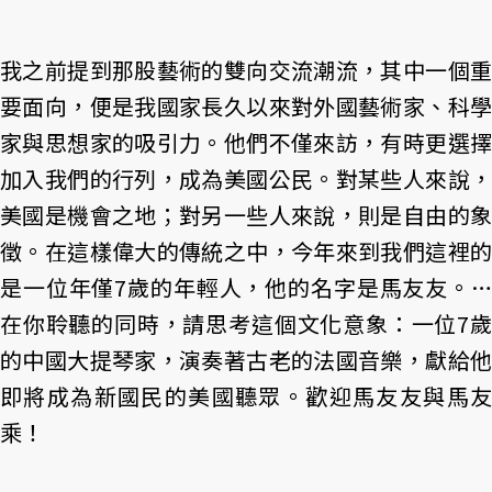
我之前提到那股藝術的雙向交流潮流，其中一個重
要面向，便是我國家長久以來對外國藝術家、科學
家與思想家的吸引力。他們不僅來訪，有時更選擇
加入我們的行列，成為美國公民。對某些人來說，
美國是機會之地；對另一些人來說，則是自由的象
徵。在這樣偉大的傳統之中，今年來到我們這裡的
是一位年僅7歲的年輕人，他的名字是馬友友。…
在你聆聽的同時，請思考這個文化意象：一位7歲
的中國大提琴家，演奏著古老的法國音樂，獻給他
即將成為新國民的美國聽眾。歡迎馬友友與馬友
乘！