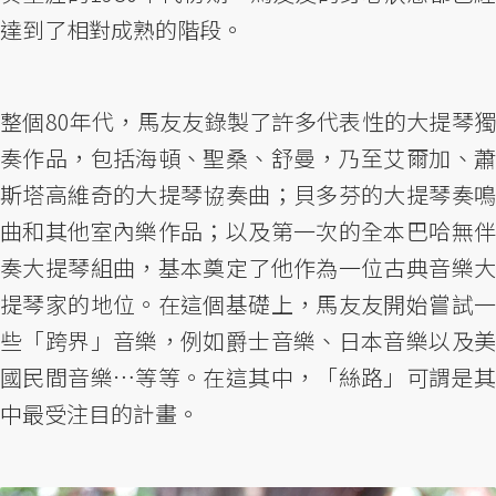
達到了相對成熟的階段。
整個80年代，馬友友錄製了許多代表性的大提琴獨
奏作品，包括海頓、聖桑、舒曼，乃至艾爾加、蕭
斯塔高維奇的大提琴協奏曲；貝多芬的大提琴奏鳴
曲和其他室內樂作品；以及第一次的全本巴哈無伴
奏大提琴組曲，基本奠定了他作為一位古典音樂大
提琴家的地位。在這個基礎上，馬友友開始嘗試一
些「跨界」音樂，例如爵士音樂、日本音樂以及美
國民間音樂…等等。在這其中，「絲路」可謂是其
中最受注目的計畫。