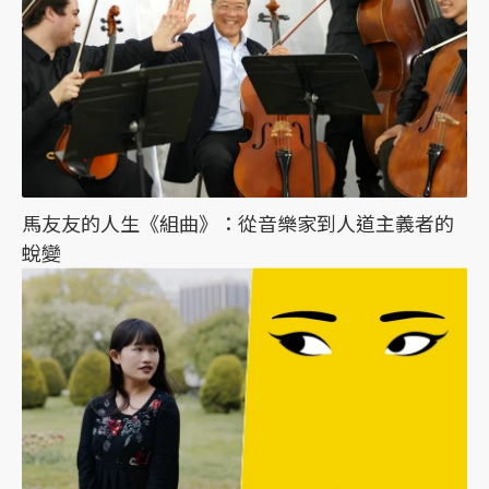
馬友友的人生《組曲》：從音樂家到人道主義者的
蛻變