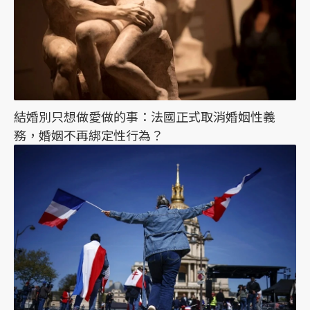
結婚別只想做愛做的事：法國正式取消婚姻性義
務，婚姻不再綁定性行為？