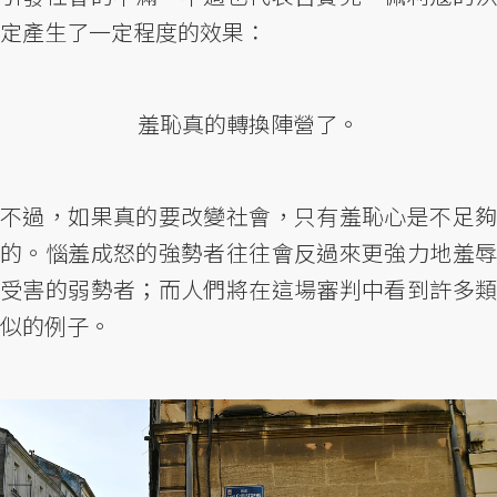
定產生了一定程度的效果：
羞恥真的轉換陣營了。
不過，如果真的要改變社會，只有羞恥心是不足夠
的。惱羞成怒的強勢者往往會反過來更強力地羞辱
受害的弱勢者；而人們將在這場審判中看到許多類
似的例子。