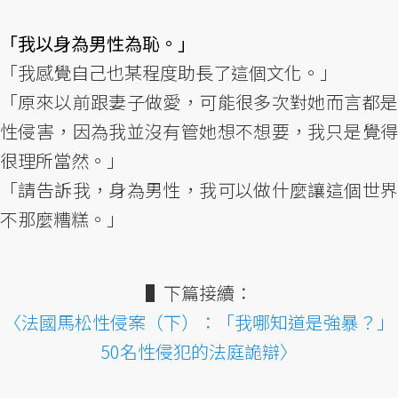
「我以身為男性為恥。」
「我感覺自己也某程度助長了這個文化。」
「原來以前跟妻子做愛，可能很多次對她而言都是
性侵害，因為我並沒有管她想不想要，我只是覺得
很理所當然。」
「請告訴我，身為男性，我可以做什麼讓這個世界
不那麼糟糕。」
▌下篇接續：
〈法國馬松性侵案（下）：「我哪知道是強暴？」
50名性侵犯的法庭詭辯〉