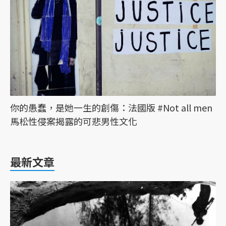
你的愚蠢，是她一生的創傷：法國版 #Not all men
馬松性侵案揭露的可悲男性文化
最新文章