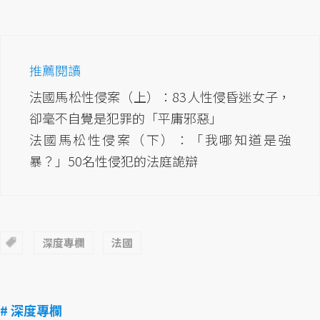
推薦閱讀
法國馬松性侵案（上）：83人性侵昏迷女子，
卻毫不自覺是犯罪的「平庸邪惡」
法國馬松性侵案（下）：「我哪知道是強
暴？」50名性侵犯的法庭詭辯
深度專欄
法國
# 深度專欄