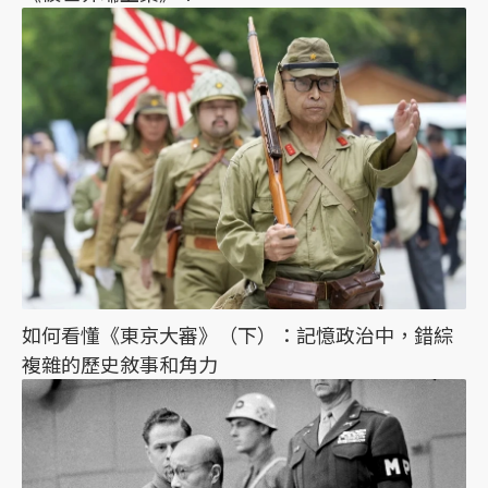
如何看懂《東京大審》（下）：記憶政治中，錯綜
複雜的歷史敘事和角力