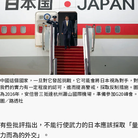
中國這個國家，一旦對它發起挑戰，它可能會將日本視為對手，對
我們的實力有一定程度的認可，進而提高警戒，採取反制措施。圖
為2016年，安倍晉三抵達杭州蕭山國際機場，準備參加G20峰會。
圖／路透社
有些批評指出，不能行使武力的日本應該採取「量
力而為的外交」。