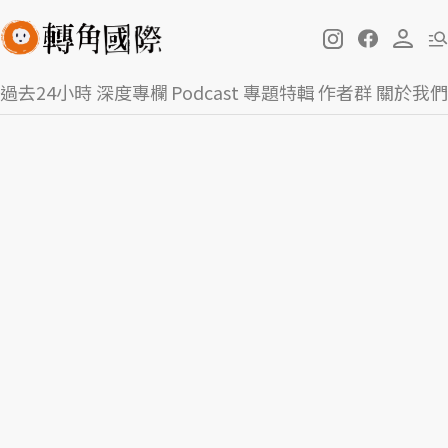
過去24小時
深度專欄
Podcast
專題特輯
作者群
關於我們