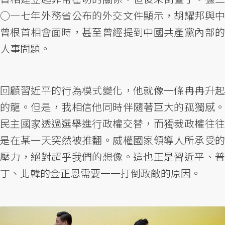
○一七年外務省公布的外交文件顯示，胡耀邦與中
曾根首相會面時，甚至曾經提到中國共產黨內部的
人事問題。
回顧習近平的行為模式變化，他就像一條冉冉升起
的龍。但是，我相信他同時伴隨著巨大的孤獨感。
民主國家透過選舉進行政權交替，而獨裁政權往往
是在某一天突然被推翻。威權國家領導人所承受的
壓力，絕對超乎我們的想像。這也正是習近平、普
丁、北韓的金正恩需要一一打倒政敵的原因。