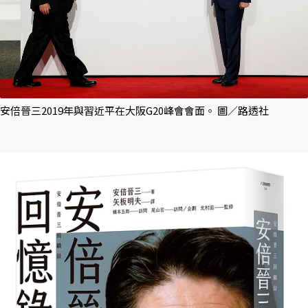
安倍晉三2019年與習近平在大阪G20峰會會面。 圖／路透社