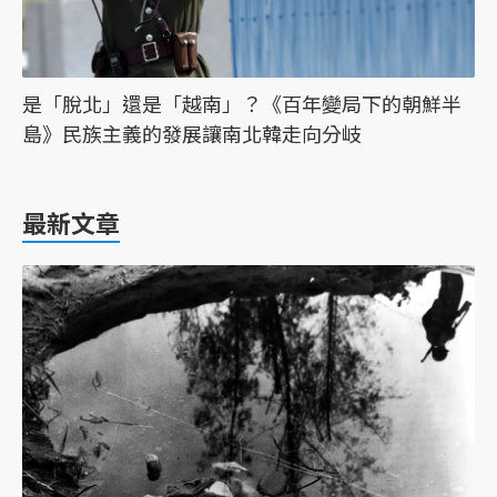
是「脫北」還是「越南」？《百年變局下的朝鮮半
島》民族主義的發展讓南北韓走向分岐
最新文章