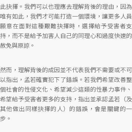
此抉擇。我們可以也理應去理解背後的理由，因為
唯有如此，我們才可能打造一個環境，讓更多人員
願意在面對這種艱難抉擇時，選擇給予受害者支
持，而不是給予加害人自己的同理心和過度快速的
赦免與原諒。
然而，理解背後的成因並不代表我們不需要或不可
以指出，孟若確實犯下了錯誤。若我們希望改善整
個社會的性侵文化、希望減少這類的性暴力事件、
希望給予受害者更多的支持，指出並承認孟若（及
其他做出同樣抉擇的人）的錯誤，會是關鍵的一
步。