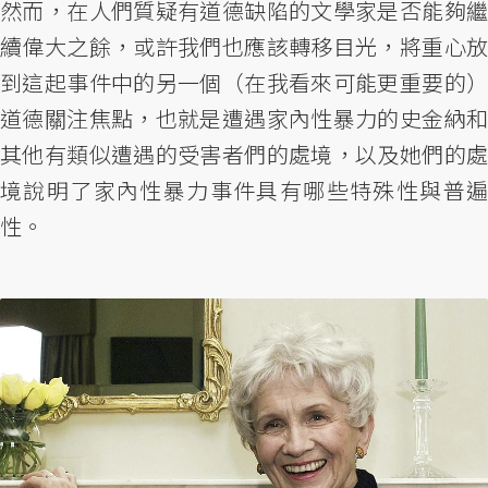
然而，在人們質疑有道德缺陷的文學家是否能夠繼
續偉大之餘，或許我們也應該轉移目光，將重心放
到這起事件中的另一個（在我看來可能更重要的）
道德關注焦點，也就是遭遇家內性暴力的史金納和
其他有類似遭遇的受害者們的處境，以及她們的處
境說明了家內性暴力事件具有哪些特殊性與普遍
性。