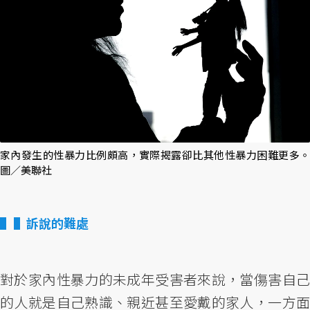
家內發生的性暴力比例頗高，實際揭露卻比其他性暴力困難更多。
圖／美聯社
▌訴說的難處
對於家內性暴力的未成年受害者來說，當傷害自己
的人就是自己熟識、親近甚至愛戴的家人，一方面