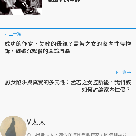
←
上一篇
成功的作家，失敗的母親？孟若之女的家內性侵控
訴，戳破沉默後的輿論風暴
下一篇
→
厭女陷阱與真實的多元性：孟若之女控訴後，我們該
如何討論家內性侵？
V太太
台北出身長大，如今在德國煮飯持家，同時翻譯並