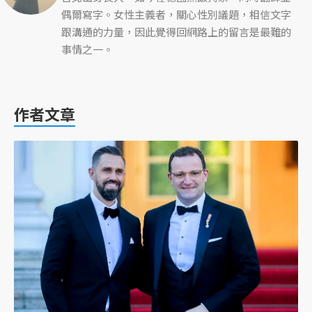
偶爾寫字。女性主義者，關心性別議題，相信文字
跟溝通的力量，因此覺得回網路上的留言是最難的
事情之一。
作者文章