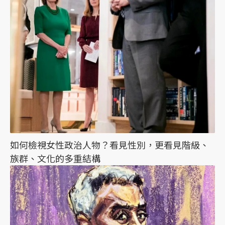
如何檢視女性政治人物？看見性別，更看見階級、
族群、文化的多重結構