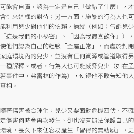
可能會自責，認為一定是自己「做錯了什麼」，才
會引來這樣的對待；另一方面，施暴的行為人也可
能利用兒少對他們的依賴，操縱（例如：告訴兒少
「這是我們的小祕密」、「因為我最喜歡你」），
使他們認為自己的經驗「全屬正常」，而處於封閉
家庭環境內的兒少，並沒有任何資源或管道取得另
一種解釋。或者，行為人也可能威脅兒少（如在孟
若事件中，弗雷林的作為），使得他不敢告知他人
真相。
隨著傷害被合理化，兒少又要面對危機四伏、不確
定傷害何時會再次發生、卻也沒有辦法保護自己的
環境，長久下來便容易產生「習得的無助感」，更