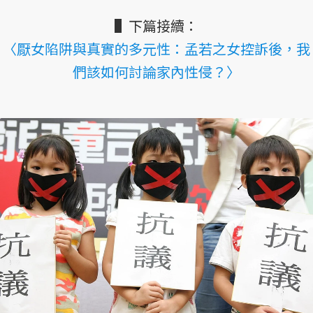
▌下篇接續：
〈厭女陷阱與真實的多元性：孟若之女控訴後，我
們該如何討論家內性侵？〉