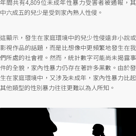
年間共有4,809位未成年性暴力受害者被通報，其
中六成五的兒少是受到家內熟人性侵。
這顯示，發生在家庭環境中的兒少性侵遠非小說或
影視作品的話題，而是比想像中更頻繁地發生在我
們所處的社會裡。然而，統計數字可能尚未揭露事
件的全貌，家內性暴力仍存在著許多黑數。由於發
生在家庭環境中，又涉及未成年，家內性暴力比起
其他類型的性別暴力往往更難以為人所知。