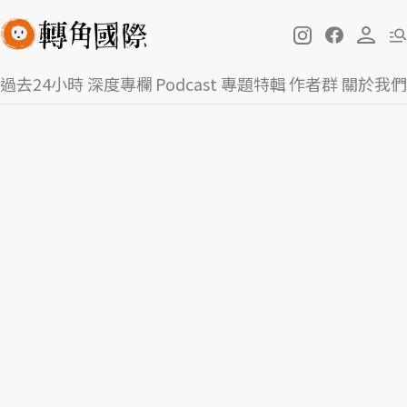
過去24小時
深度專欄
Podcast
專題特輯
作者群
關於我們