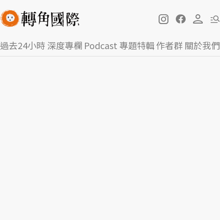
過去24小時
深度專欄
Podcast
專題特輯
作者群
關於我們