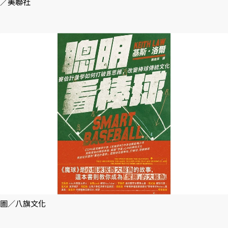
／美聯社
圖／八旗文化