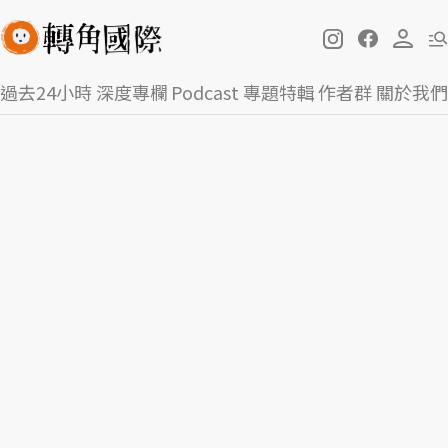
過去24小時
深度專欄
Podcast
專題特輯
作者群
關於我們