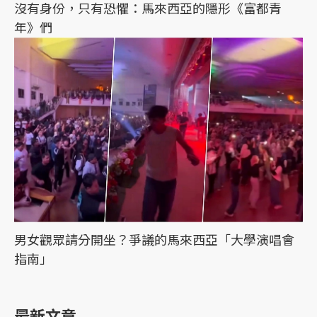
沒有身份，只有恐懼：馬來西亞的隱形《富都青
年》們
男女觀眾請分開坐？爭議的馬來西亞「大學演唱會
指南」
最新文章