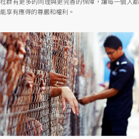
社群有更多的同理與更完善的保障，讓每一個人都
能享有應得的尊嚴和權利。