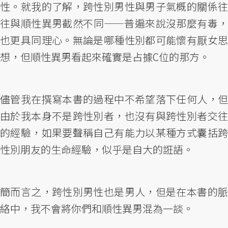
性。就我的了解，跨性別男性與男子氣概的關係往
往與順性異男截然不同——普遍來說沒那麼有毒，
也更具同理心。無論是哪種性別都可能懷有厭女思
想，但順性異男看起來確實是占據C位的那方。
儘管我在撰寫本書的過程中不希望落下任何人，但
由於我本身不是跨性別者，也沒有與跨性別者交往
的經驗，如果要聲稱自己有能力以某種方式囊括跨
性別朋友的生命經驗，似乎是自大的誑語。
簡而言之，跨性別男性也是男人，但是在本書的脈
絡中，我不會將你們和順性異男混為一談。