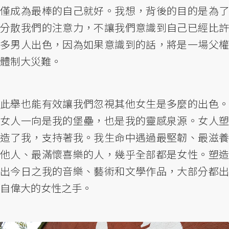
僅成為最棒的自己就好。我想，背後的目的是為了
分散我們的注意力，不讓我們意識到自己已經比許
多男人出色，因為如果意識到的話，將是一場父權
體制大災難。
此舉也能有效讓我們忽視其他女生是多麼的出色。
女人一向是我的堡壘，也是我的靈感泉源。女人塑
造了我，支持著我。我生命中遇過最堅韌、最滋養
他人、最滿懷喜樂的人，幾乎全部都是女性。塑造
出今日之我的音樂、藝術和文學作品，大部分都出
自偉大的女性之手。