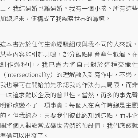
士。我結過婚也離過婚。我有一個小孩。所有這些
加總起來，便構成了我觀察世界的濾鏡。
這本書對於任何生命經驗組成與我不同的人來說，
某些內容能引起共鳴，部分觀點則會產生牴觸。在
創作過程中，我已盡力將自己對於這種交織性
（intersectionality）的理解融入到寫作中，不過，
我也寧可在開始前先承認我的作法有其局限，而非
一味追求難以企及的普世性。當然，再多的事先聲
明都改變不了一項事實：每個人在寫作時總是主觀
的。但我認為，只要我們彼此認知到這點，而非企
圖將個人觀點當成舉世皆然的預設值，我們應該就
準備可以出發了。