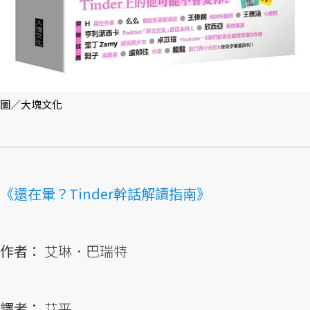
圖／大塊文化
《還在暈？Tinder幹話解讀指南》
作者：
艾琳．巴瑞特
譯者：
艾平