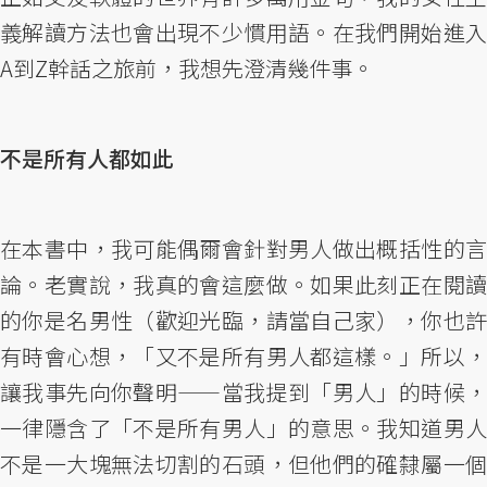
義解讀方法也會出現不少慣用語。在我們開始進入
A到Z幹話之旅前，我想先澄清幾件事。
不是所有人都如此
在本書中，我可能偶爾會針對男人做出概括性的言
論。老實說，我真的會這麼做。如果此刻正在閱讀
的你是名男性（歡迎光臨，請當自己家），你也許
有時會心想，「又不是所有男人都這樣。」所以，
讓我事先向你聲明——當我提到「男人」的時候，
一律隱含了「不是所有男人」的意思。我知道男人
不是一大塊無法切割的石頭，但他們的確隸屬一個