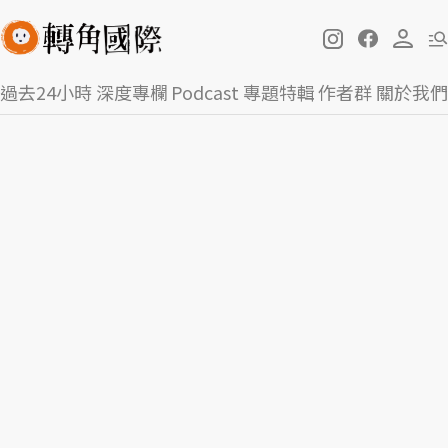
過去24小時
深度專欄
Podcast
專題特輯
作者群
關於我們