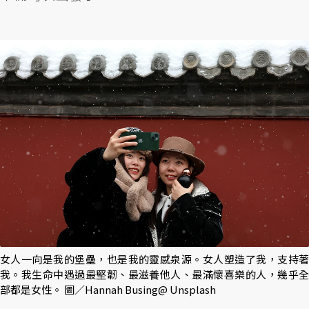
女人一向是我的堡壘，也是我的靈感泉源。女人塑造了我，支持著
我。我生命中遇過最堅韌、最滋養他人、最滿懷喜樂的人，幾乎全
部都是女性。 圖／Hannah Busing@ Unsplash