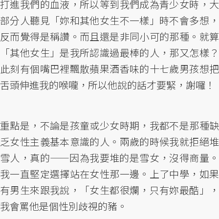
打進我們的血液，所以等到我們成為青少女時，大
部分人聽見「妳和其他女生不一樣」時不會多想，
反而覺得是稱讚。而且還是非同小可的那種。就算
「其他女生」是我所認識過最棒的人，那又怎樣？
此刻有個嘴巴裡飄散蘋果酒香味的十七歲男孩想把
舌頭伸進我的喉嚨，所以他說的話才要緊，謝囉！
重點是，不論是孩童或少女時期，我都不是那種缺
乏女性主義基本意識的人。兩歲的時候我就拒絕堆
雪人，真的——因為我要堆的是雪女，沒得商量。
我一直堅定選擇站在女性那一邊。上了中學，如果
有男生來跟我說，「女生都很爛，只有妳最酷」，
我會罵他是個性別歧視的豬。