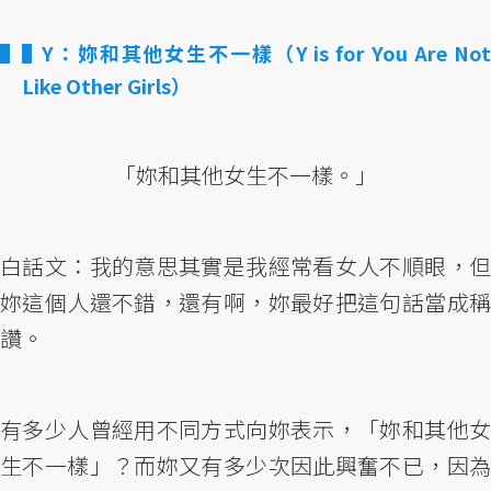
▌Y：妳和其他女生不一樣（Y is for You Are Not
Like Other Girls）
「妳和其他女生不一樣。」
白話文：我的意思其實是我經常看女人不順眼，但
妳這個人還不錯，還有啊，妳最好把這句話當成稱
讚。
有多少人曾經用不同方式向妳表示，「妳和其他女
生不一樣」？而妳又有多少次因此興奮不已，因為