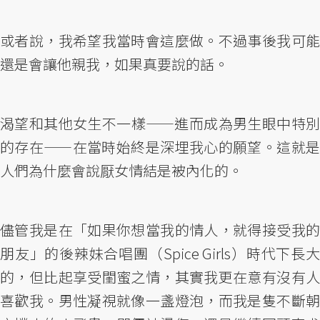
或者說，我希望我當時會這麼做。不過事後我可能
還是會讓他親我，如果真要說的話。
渴望和其他女生不一樣——進而成為男生眼中特別
的存在——在當時始終是深埋我心的願望。這就是
人們為什麼會說厭女情結是被內化的。
儘管我是在「如果你想當我的情人，就得接受我的
朋友」的後辣妹合唱團（Spice Girls）時代下長大
的，但比起享受閨蜜之情，其實我更在意有沒有人
喜歡我。男性凝視就像一盞燈泡，而我是隻不斷朝