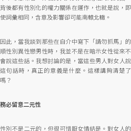
背後都有性別化的權力關係在運作，也就是說，即
使詞彙相同，含意及影響卻可能南轅北轍。
因此，當我談到那些在自介中寫下「請勿抓馬」的
順性別異性戀男性時，我並不是在暗示女性從來不
會說這些話。我想討論的是，當這些男人對女人說
這句話時，真正的意義是什麼。這樣講夠清楚了
嗎？
務必留意二元性
性別不是二元的，但很可惜厭女情結是。對女人的