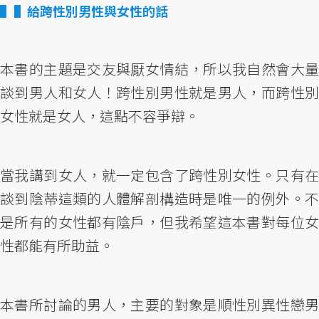
▌給跨性別男性與女性的話
本書的主題是交友與厭女情結，所以我自然會大量
談到男人和女人！跨性別男性就是男人，而跨性別
女性就是女人，這點不容爭辯。
當我講到女人，就一定包含了跨性別女性。只有在
談到陰蒂這類的人體解剖構造時是唯一的例外。不
是所有的女性都有陰戶，但我希望這本書對每位女
性都能有所助益。
本書所討論的男人，主要的對象是順性別異性戀男